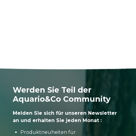
Werden Sie Teil der
Aquario&Co Community
Melden Sie sich für unseren Newsletter
an und erhalten Sie jeden Monat :
Produktneuheiten für