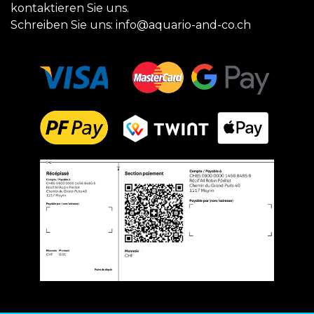
kontaktieren Sie uns.
Schreiben Sie uns:
info@aquario-and-co.ch