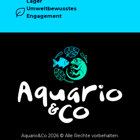
Lager
Umweltbewusstes
Engagement
Aquario&Co 2026 © Alle Rechte vorbehalten.