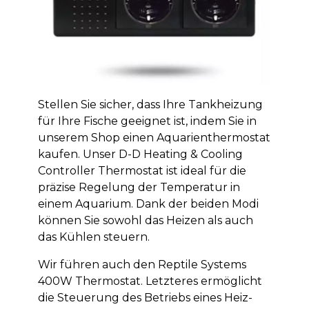
Stellen Sie sicher, dass Ihre Tankheizung
für Ihre Fische geeignet ist, indem Sie in
unserem Shop einen Aquarienthermostat
kaufen. Unser D-D Heating & Cooling
Controller Thermostat ist ideal für die
präzise Regelung der Temperatur in
einem Aquarium. Dank der beiden Modi
können Sie sowohl das Heizen als auch
das Kühlen steuern.
Wir führen auch den Reptile Systems
400W Thermostat. Letzteres ermöglicht
die Steuerung des Betriebs eines Heiz-