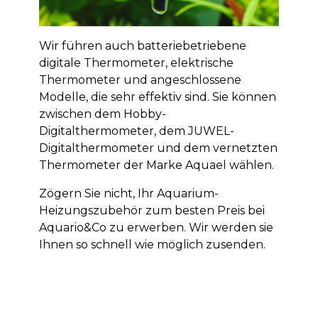
Wir führen auch batteriebetriebene
digitale Thermometer, elektrische
Thermometer und angeschlossene
Modelle, die sehr effektiv sind. Sie können
zwischen dem Hobby-
Digitalthermometer, dem JUWEL-
Digitalthermometer und dem vernetzten
Thermometer der Marke Aquael wählen.
Zögern Sie nicht, Ihr Aquarium-
Heizungszubehör zum besten Preis bei
Aquario&Co zu erwerben. Wir werden sie
Ihnen so schnell wie möglich zusenden.