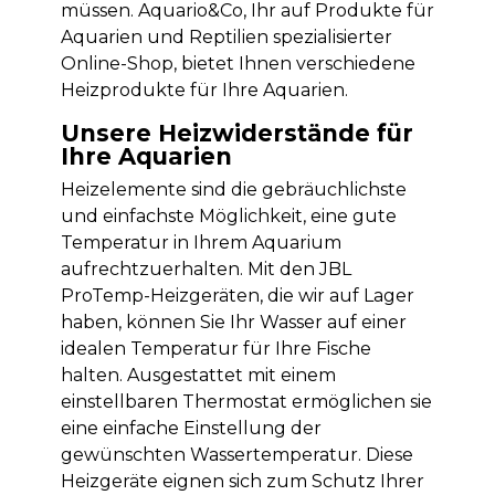
müssen. Aquario&Co, Ihr auf Produkte für
Aquarien und Reptilien spezialisierter
Online-Shop, bietet Ihnen verschiedene
Heizprodukte für Ihre Aquarien.
Unsere Heizwiderstände für
Ihre Aquarien
Heizelemente sind die gebräuchlichste
und einfachste Möglichkeit, eine gute
Temperatur in Ihrem Aquarium
aufrechtzuerhalten. Mit den JBL
ProTemp-Heizgeräten, die wir auf Lager
haben, können Sie Ihr Wasser auf einer
idealen Temperatur für Ihre Fische
halten. Ausgestattet mit einem
einstellbaren Thermostat ermöglichen sie
eine einfache Einstellung der
gewünschten Wassertemperatur. Diese
Heizgeräte eignen sich zum Schutz Ihrer