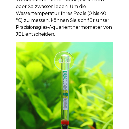
oder Salzwasser leben. Um die
Wassertemperatur Ihres Pools (0 bis 40
°C) zu messen, können Sie sich für unser
Präzisionsglas-Aquarienthermometer von
JBL entscheiden.