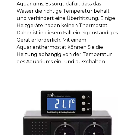
Aquariums. Es sorgt dafür, dass das
Wasser die richtige Temperatur behält
und verhindert eine Überhitzung. Einige
Heizgeräte haben keinen Thermostat.
Daher ist in diesem Fall ein eigenständiges
Gerät erforderlich. Mit einem
Aquarienthermostat können Sie die
Heizung abhängig von der Temperatur
des Aquariums ein- und ausschalten.