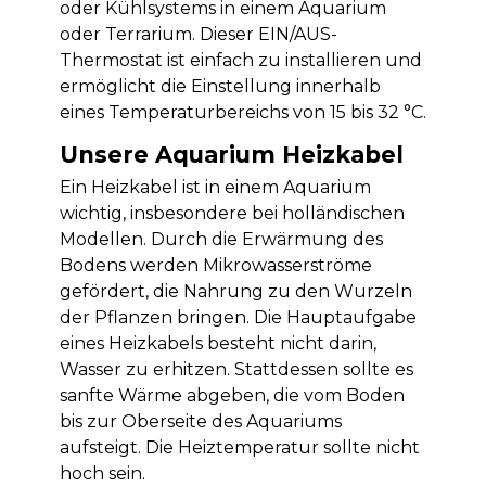
oder Kühlsystems in einem Aquarium
oder Terrarium. Dieser EIN/AUS-
Thermostat ist einfach zu installieren und
ermöglicht die Einstellung innerhalb
eines Temperaturbereichs von 15 bis 32 °C.
Unsere Aquarium Heizkabel
Ein Heizkabel ist in einem Aquarium
wichtig, insbesondere bei holländischen
Modellen. Durch die Erwärmung des
Bodens werden Mikrowasserströme
gefördert, die Nahrung zu den Wurzeln
der Pflanzen bringen. Die Hauptaufgabe
eines Heizkabels besteht nicht darin,
Wasser zu erhitzen. Stattdessen sollte es
sanfte Wärme abgeben, die vom Boden
bis zur Oberseite des Aquariums
aufsteigt. Die Heiztemperatur sollte nicht
hoch sein.