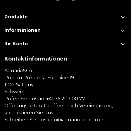

Produkte

Informationen

Ihr Konto
Kontaktinformationen
Aquario&Co
Rue du Pré-de-la-Fontaine 19
1242 Satigny
Schweiz
Rufen Sie uns an:
+41 76 207 00 77
Öffnungszeiten: Geöffnet nach Vereinbarung,
kontaktieren Sie uns.
Schreiben Sie uns:
info@aquario-and-co.ch