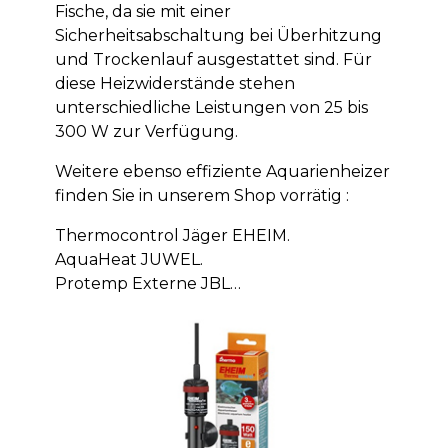
Fische, da sie mit einer
Sicherheitsabschaltung bei Überhitzung
und Trockenlauf ausgestattet sind. Für
diese Heizwiderstände stehen
unterschiedliche Leistungen von 25 bis
300 W zur Verfügung.
Weitere ebenso effiziente Aquarienheizer
finden Sie in unserem Shop vorrätig :
Thermocontrol Jäger EHEIM.
AquaHeat JUWEL.
Protemp Externe JBL…