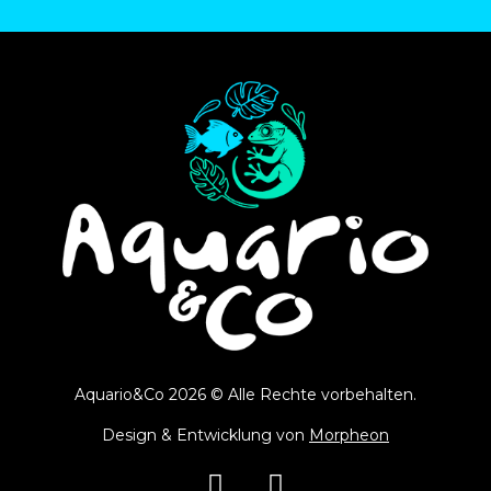
Aquario&Co 2026 © Alle Rechte vorbehalten.
Design & Entwicklung von
Morpheon