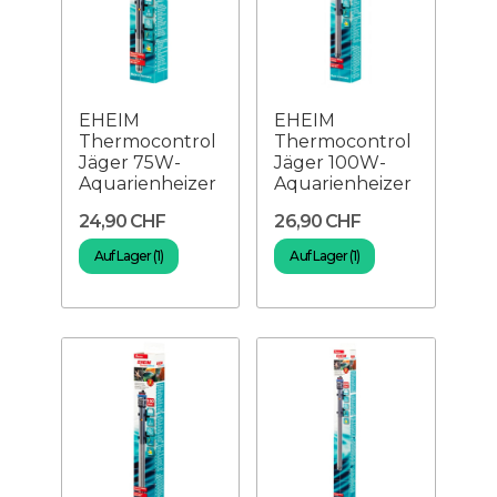
EHEIM
EHEIM
Thermocontrol
Thermocontrol
Jäger 75W-
Jäger 100W-
Aquarienheizer
Aquarienheizer
24,90 CHF
26,90 CHF
Auf Lager (1)
Auf Lager (1)