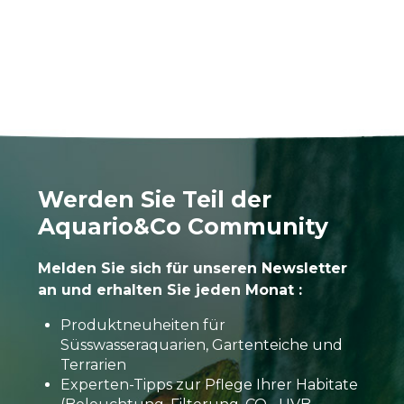
Werden Sie Teil der
Aquario&Co Community
Melden Sie sich für unseren Newsletter
an und erhalten Sie jeden Monat :
Produktneuheiten für
Süsswasseraquarien, Gartenteiche und
Terrarien
Experten-Tipps zur Pflege Ihrer Habitate