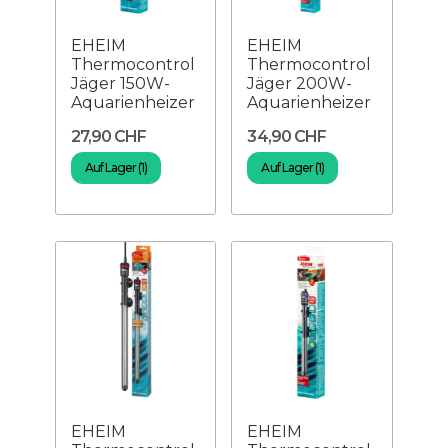
EHEIM
EHEIM
Thermocontrol
Thermocontrol
Jäger 150W-
Jäger 200W-
Aquarienheizer
Aquarienheizer
27,90 CHF
34,90 CHF
Auf Lager (1)
Auf Lager (1)
EHEIM
EHEIM