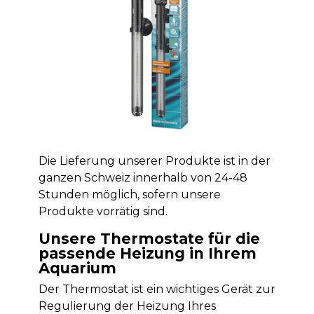
Die Lieferung unserer Produkte ist in der
ganzen Schweiz innerhalb von 24-48
Stunden möglich, sofern unsere
Produkte vorrätig sind.
Unsere Thermostate für die
passende Heizung in Ihrem
Aquarium
Der Thermostat ist ein wichtiges Gerät zur
Regulierung der Heizung Ihres