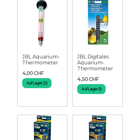
JBL Aquarium-
JBL Digitales
Thermometer
Aquarium-
Thermometer
4,00 CHF
4,50 CHF
Auf Lager (2)
Auf Lager (1)