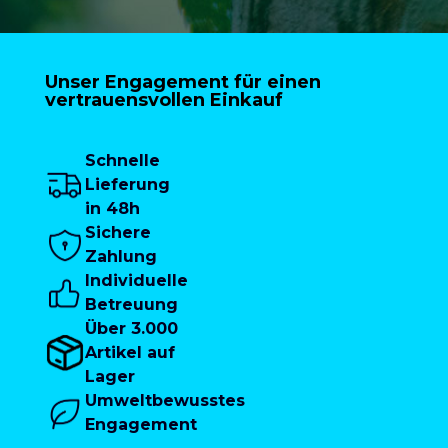
Unser Engagement für einen
vertrauensvollen Einkauf
Schnelle
Lieferung
in 48h
Sichere
Zahlung
Individuelle
Betreuung
Über 3.000
Artikel auf
Lager
Umweltbewusstes
Engagement