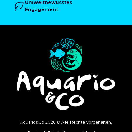
Umweltbewusstes
Engagement
Aquario&Co 2026 © Alle Rechte vorbehalten.