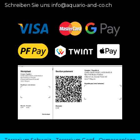
Schreiben Sie uns:
info@aquario-and-co.ch