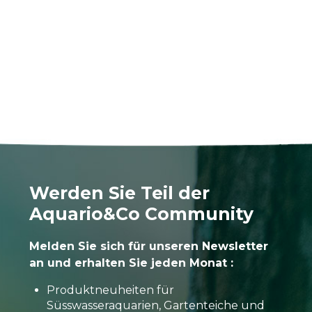
Werden Sie Teil der
Aquario&Co Community
Melden Sie sich für unseren Newsletter
an und erhalten Sie jeden Monat :
Produktneuheiten für
Süsswasseraquarien, Gartenteiche und