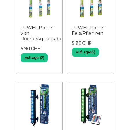
JUWEL Poster
JUWEL Poster
von
Fels/Pflanzen
Roche/Aquascape
5,90 CHF
5,90 CHF
Auf Lager (5)
Auf Lager (2)