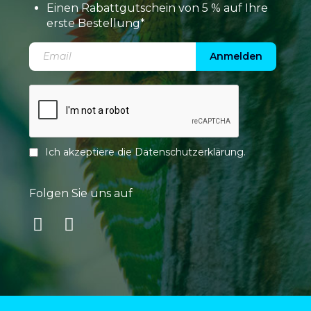
Einen Rabattgutschein von 5 % auf Ihre
erste Bestellung*
Anmelden
Ich akzeptiere die
Datenschutzerklärung
.
Folgen Sie uns auf