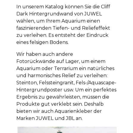
In unserem Katalog können Sie die Cliff
Dark Hintergrundwand von JUWEL
wählen, um Ihrem Aquarium einen
faszinierenden Tiefen- und Reliefeffekt
zu verleihen. Es entsteht der Eindruck
eines felsigen Bodens.
Wir haben auch andere
Fotorückwände auf Lager, um einem
Aquarium oder Terrarium ein natürliches
und harmonisches Relief zu verleihen:
Steinton, Felssteingranit, Fels-/Aquascape-
Hintergrundposter usw. Um ein perfektes
Ergebnis zu gewährleisten, müssen die
Produkte gut verklebt sein. Deshalb
bieten wir auch Aquarienkleber der
Marken JUWEL und JBL an.