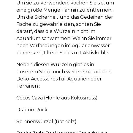
Um sie zu verwenden, kochen Sie sie, um
eine große Menge Tannin zu entfernen.
Um die Sicherheit und das Gedeihen der
Fische zu gewährleisten, achten Sie
darauf, dass die Wurzeln nicht im
Aquarium schwimmen. Wenn Sie immer
noch Verfärbungen im Aquarienwasser
bemerken, filtern Sie es mit Aktivkohle.
Neben diesen Wurzeln gibt es in
unserem Shop noch weitere natürliche
Deko-Accessoires für Aquarien oder
Terrarien :
Cocos Cava (Höhle aus Kokosnuss)
Dragon Rock
Spinnenwurzel (Rotholz)