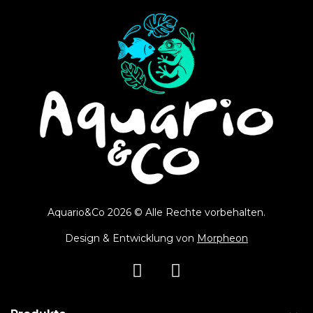
Aquario&Co 2026 © Alle Rechte vorbehalten.
Design & Entwicklung von
Morpheon