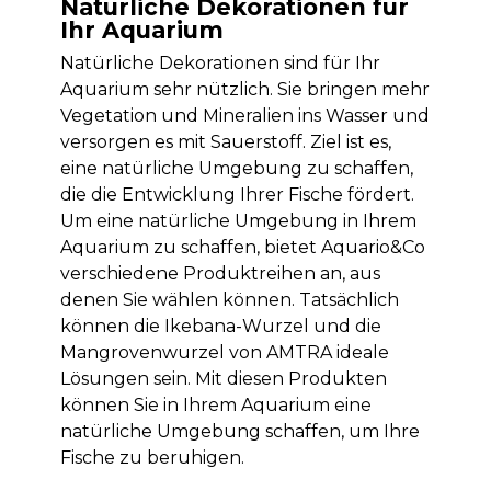
Natürliche Dekorationen für
Ihr Aquarium
Natürliche Dekorationen sind für Ihr
Aquarium sehr nützlich. Sie bringen mehr
Vegetation und Mineralien ins Wasser und
versorgen es mit Sauerstoff. Ziel ist es,
eine natürliche Umgebung zu schaffen,
die die Entwicklung Ihrer Fische fördert.
Um eine natürliche Umgebung in Ihrem
Aquarium zu schaffen, bietet Aquario&Co
verschiedene Produktreihen an, aus
denen Sie wählen können. Tatsächlich
können die Ikebana-Wurzel und die
Mangrovenwurzel von AMTRA ideale
Lösungen sein. Mit diesen Produkten
können Sie in Ihrem Aquarium eine
natürliche Umgebung schaffen, um Ihre
Fische zu beruhigen.