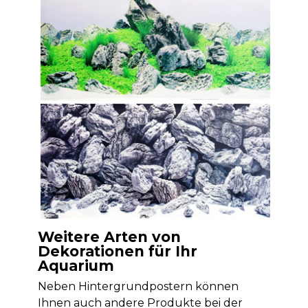
Weitere Arten von
Dekorationen für Ihr
Aquarium
Neben Hintergrundpostern können
Ihnen auch andere Produkte bei der