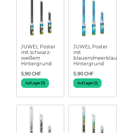
JUWEL Poster
JUWEL Poster
mit schwarz-
mit
weißem
blauem/meerblauem
Hintergrund
Hintergrund
5,90 CHF
5,90 CHF
Auf Lager (3)
Auf Lager (3)