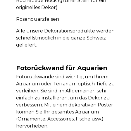
Roche Jade Rock (grüner Stein für ein
originelles Dekor)
Rosenquarzfelsen
Alle unsere Dekorationsprodukte werden
schnellstmöglich in die ganze Schweiz
geliefert.
Fotorückwand für Aquarien
Fotorückwände sind wichtig, um Ihrem
Aquarium oder Terrarium optisch Tiefe zu
verleihen. Sie sind im Allgemeinen sehr
einfach zu installieren, um das Dekor zu
verbessern. Mit einem dekorativen Poster
können Sie Ihr gesamtes Aquarium
(Ornamente, Accessoires, Fische usw.)
hervorheben.