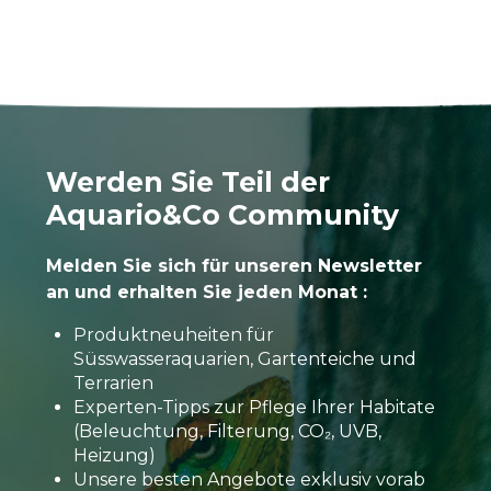
Werden Sie Teil der
Aquario&Co Community
Melden Sie sich für unseren Newsletter
an und erhalten Sie jeden Monat :
Produktneuheiten für
Süsswasseraquarien, Gartenteiche und
Terrarien
Experten-Tipps zur Pflege Ihrer Habitate
(Beleuchtung, Filterung, CO₂, UVB,
Heizung)
Unsere besten Angebote exklusiv vorab