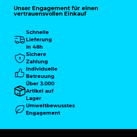
Unser Engagement für einen
vertrauensvollen Einkauf
Schnelle
Lieferung
in 48h
Sichere
Zahlung
Individuelle
Betreuung
Über 3.000
Artikel auf
Lager
Umweltbewusstes
Engagement