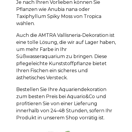
Je nach Ihren Vorlieben können Sie
Pflanzen wie Anubia nana oder
Taxiphyllum Spiky Moss von Tropica
wählen.
Auch die AMTRA Vallisneria-Dekoration ist
eine tolle Lösung, die wir auf Lager haben,
um mehr Farbe in Ihr
Süßwasseraquarium zu bringen. Diese
pflegeleichte Kunststoffpflanze bietet
Ihren Fischen ein sicheres und
ästhetisches Versteck.
Bestellen Sie Ihre Aquariendekoration
zum besten Preis bei Aquario&Co und
profitieren Sie von einer Lieferung
innerhalb von 24–48 Stunden, sofern Ihr
Produkt in unserem Shop vorrätig ist.