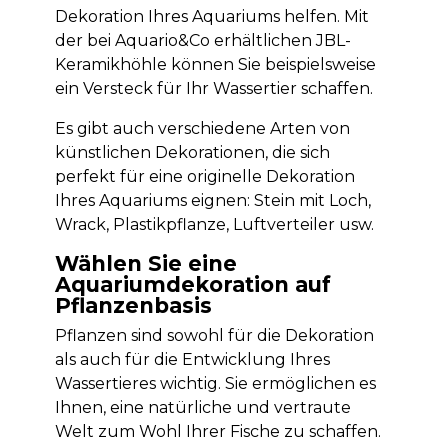
Dekoration Ihres Aquariums helfen. Mit
der bei Aquario&Co erhältlichen JBL-
Keramikhöhle können Sie beispielsweise
ein Versteck für Ihr Wassertier schaffen.
Es gibt auch verschiedene Arten von
künstlichen Dekorationen, die sich
perfekt für eine originelle Dekoration
Ihres Aquariums eignen: Stein mit Loch,
Wrack, Plastikpflanze, Luftverteiler usw.
Wählen Sie eine
Aquariumdekoration auf
Pflanzenbasis
Pflanzen sind sowohl für die Dekoration
als auch für die Entwicklung Ihres
Wassertieres wichtig. Sie ermöglichen es
Ihnen, eine natürliche und vertraute
Welt zum Wohl Ihrer Fische zu schaffen.