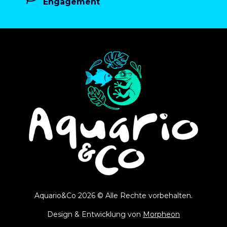
Engagement
Aquario&Co 2026 © Alle Rechte vorbehalten.
Design & Entwicklung von
Morpheon