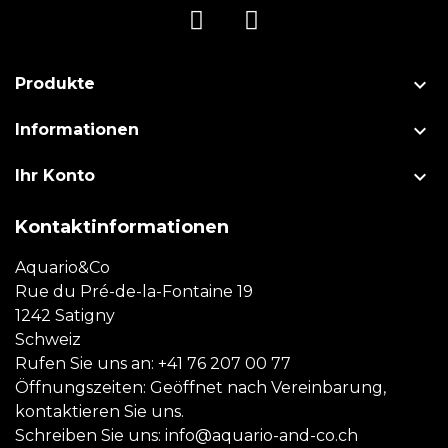

Produkte

Informationen

Ihr Konto
Kontaktinformationen
Aquario&Co
Rue du Pré-de-la-Fontaine 19
1242 Satigny
Schweiz
Rufen Sie uns an:
+41 76 207 00 77
Öffnungszeiten: Geöffnet nach Vereinbarung,
kontaktieren Sie uns.
Schreiben Sie uns:
info@aquario-and-co.ch