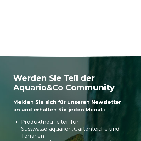
Werden Sie Teil der
Aquario&Co Community
Melden Sie sich für unseren Newsletter
an und erhalten Sie jeden Monat :
Produktneuheiten für
Süsswasseraquarien, Gartenteiche und
Terrarien