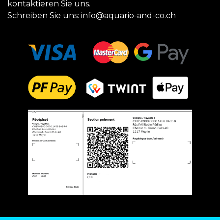
kontaktieren Sie uns.
Schreiben Sie uns:
info@aquario-and-co.ch