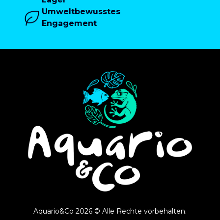
Umweltbewusstes
Engagement
Aquario&Co 2026 © Alle Rechte vorbehalten.