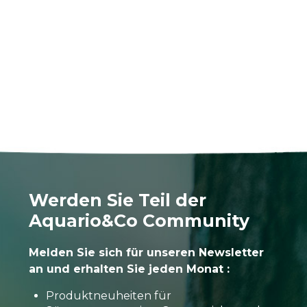
Werden Sie Teil der
Aquario&Co Community
Melden Sie sich für unseren Newsletter
an und erhalten Sie jeden Monat :
Produktneuheiten für