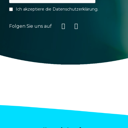
Ich akzeptiere die
Datenschutzerklärung
.
Folgen Sie uns auf