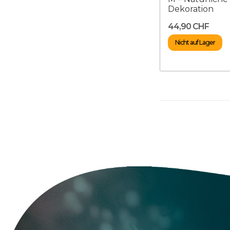
Dekoration
44,90 CHF
Nicht auf Lager