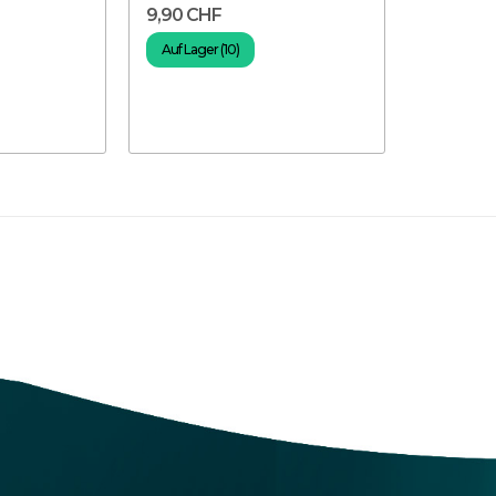
9,90 CHF
Auf Lager (10)