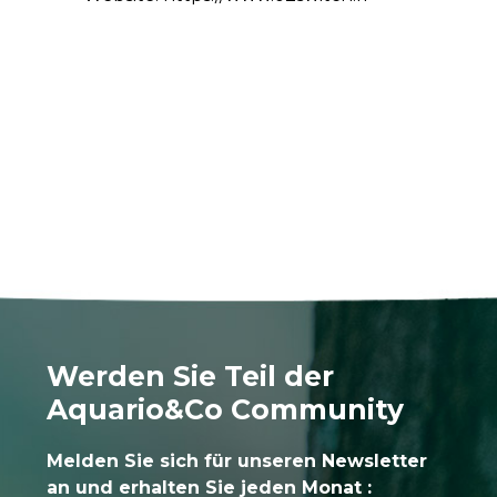
Werden Sie Teil der
Aquario&Co Community
Melden Sie sich für unseren Newsletter
an und erhalten Sie jeden Monat :