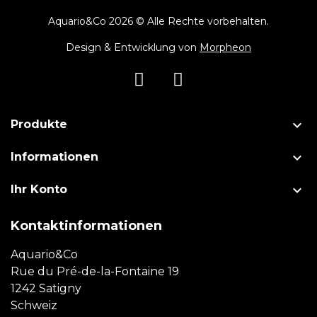
Aquario&Co 2026 © Alle Rechte vorbehalten.
Design & Entwicklung von
Morpheon

Produkte

Informationen

Ihr Konto
Kontaktinformationen
Aquario&Co
Rue du Pré-de-la-Fontaine 19
1242 Satigny
Schweiz