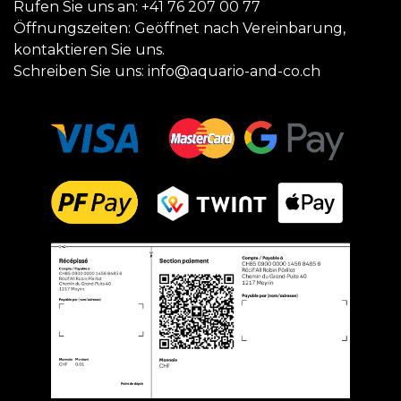
Rufen Sie uns an:
+41 76 207 00 77
Öffnungszeiten: Geöffnet nach Vereinbarung,
kontaktieren Sie uns.
Schreiben Sie uns:
info@aquario-and-co.ch