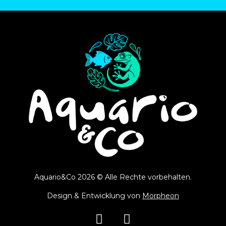
Aquario&Co 2026 © Alle Rechte vorbehalten.
Design & Entwicklung von
Morpheon