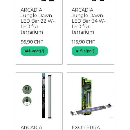
ARCADIA
ARCADIA
Jungle Dawn
Jungle Dawn
LED Bar 22 W-
LED Bar 34 W-
LED für
LED für
terrarium
terrarium
95,90 CHF
115,90 CHF
Auf Lager (2)
Auf Lager (1)
ARCADIA
EXO TERRA