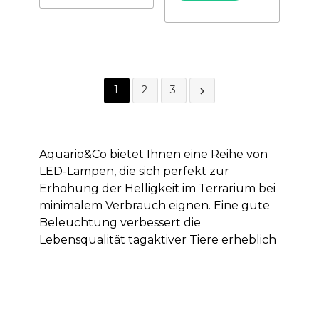
1
2
3

Aquario&Co bietet Ihnen eine Reihe von
LED-Lampen, die sich perfekt zur
Erhöhung der Helligkeit im Terrarium bei
minimalem Verbrauch eignen. Eine gute
Beleuchtung verbessert die
Lebensqualität tagaktiver Tiere erheblich