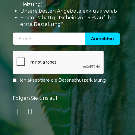
Heizung)
Unsere besten Angebote exklusiv vorab
Einen Rabattgutschein von 5 % auf Ihre
erste Bestellung*
Anmelden
Ich akzeptiere die
Datenschutzerklärung
.
Folgen Sie uns auf