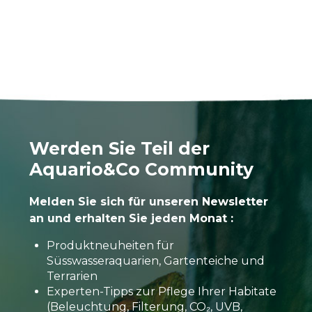
Werden Sie Teil der
Aquario&Co Community
Melden Sie sich für unseren Newsletter
an und erhalten Sie jeden Monat :
Produktneuheiten für
Süsswasseraquarien, Gartenteiche und
Terrarien
Experten-Tipps zur Pflege Ihrer Habitate
(Beleuchtung, Filterung, CO₂, UVB,