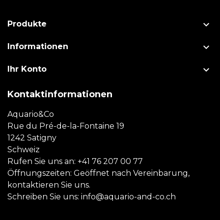

Produkte

Informationen

Ihr Konto
Kontaktinformationen
Aquario&Co
Rue du Pré-de-la-Fontaine 19
1242 Satigny
Schweiz
Rufen Sie uns an:
+41 76 207 00 77
Öffnungszeiten: Geöffnet nach Vereinbarung,
kontaktieren Sie uns.
Schreiben Sie uns:
info@aquario-and-co.ch