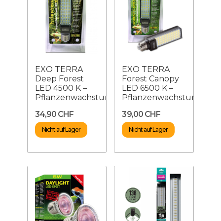
EXO TERRA
EXO TERRA
Deep Forest
Forest Canopy
LED 4500 K –
LED 6500 K –
Pflanzenwachstumslampe
Pflanzenwachstumslam
34,90 CHF
39,00 CHF
Nicht auf Lager
Nicht auf Lager