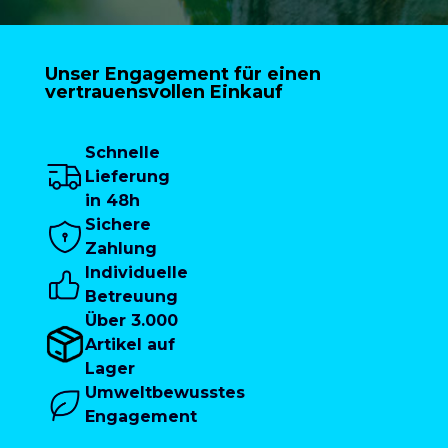
Unser Engagement für einen
vertrauensvollen Einkauf
Schnelle
Lieferung
in 48h
Sichere
Zahlung
Individuelle
Betreuung
Über 3.000
Artikel auf
Lager
Umweltbewusstes
Engagement