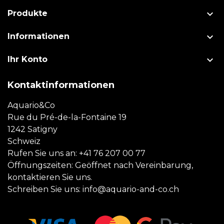

Produkte

Informationen

Ihr Konto
Kontaktinformationen
Aquario&Co
Rue du Pré-de-la-Fontaine 19
1242 Satigny
Schweiz
Rufen Sie uns an:
+41 76 207 00 77
Öffnungszeiten: Geöffnet nach Vereinbarung,
kontaktieren Sie uns.
Schreiben Sie uns:
info@aquario-and-co.ch