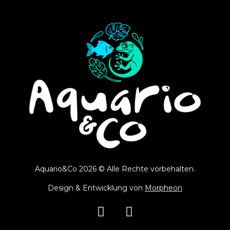
Aquario&Co 2026 © Alle Rechte vorbehalten.
Design & Entwicklung von
Morpheon