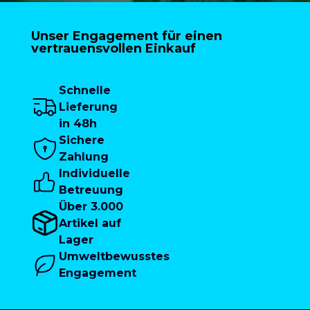
Unser Engagement für einen
vertrauensvollen Einkauf
Schnelle
Lieferung
in 48h
Sichere
Zahlung
Individuelle
Betreuung
Über 3.000
Artikel auf
Lager
Umweltbewusstes
Engagement