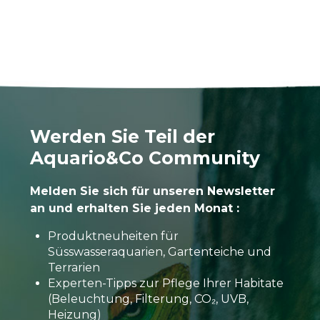
Werden Sie Teil der
Aquario&Co Community
Melden Sie sich für unseren Newsletter
an und erhalten Sie jeden Monat :
Produktneuheiten für
Süsswasseraquarien, Gartenteiche und
Terrarien
Experten-Tipps zur Pflege Ihrer Habitate
(Beleuchtung, Filterung, CO₂, UVB,
Heizung)