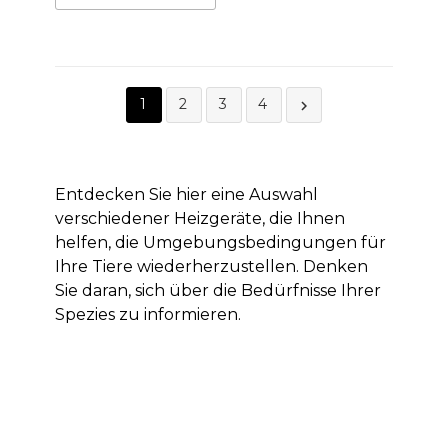
1
2
3
4

Entdecken Sie hier eine Auswahl
verschiedener Heizgeräte, die Ihnen
helfen, die Umgebungsbedingungen für
Ihre Tiere wiederherzustellen. Denken
Sie daran, sich über die Bedürfnisse Ihrer
Spezies zu informieren.