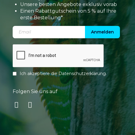
Unsere besten Angebote exklusiv vorab
Einen Rabattgutschein von 5 % auf Ihre
erste Bestellung*
Anmelden
Ich akzeptiere die
Datenschutzerklärung
.
Folgen Sie uns auf