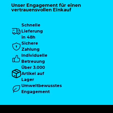
Unser Engagement für einen
vertrauensvollen Einkauf
Schnelle
Lieferung
in 48h
Sichere
Zahlung
Individuelle
Betreuung
Über 3.000
Artikel auf
Lager
Umweltbewusstes
Engagement