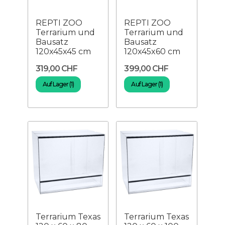
REPTI ZOO
REPTI ZOO
Terrarium und
Terrarium und
Bausatz
Bausatz
120x45x45 cm
120x45x60 cm
319,00 CHF
399,00 CHF
Auf Lager (1)
Auf Lager (1)
Terrarium Texas
Terrarium Texas