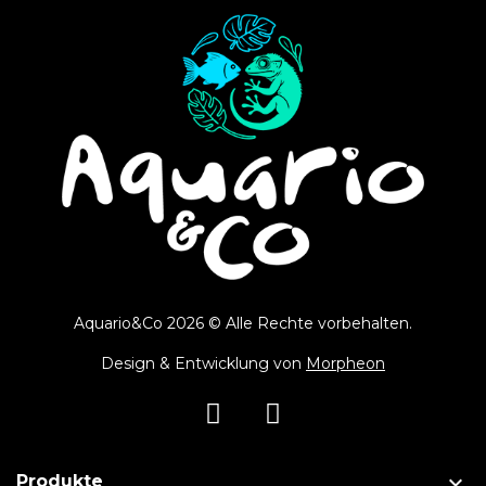
Aquario&Co 2026 © Alle Rechte vorbehalten.
Design & Entwicklung von
Morpheon

Produkte