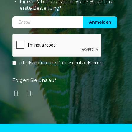
Einen Rabattgutschein von 5 % auf Ihre
erste Bestellung*
Anmelden
Ich akzeptiere die
Datenschutzerklärung
.
Folgen Sie uns auf