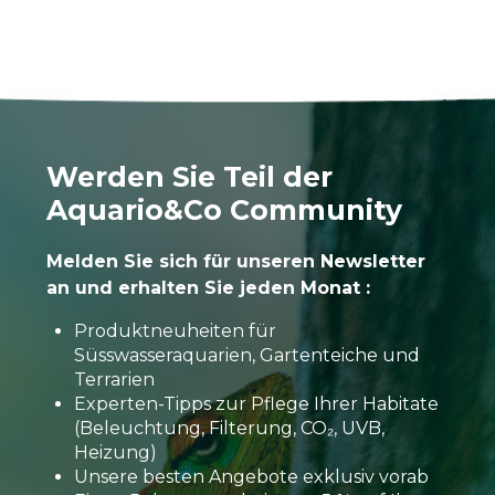
Werden Sie Teil der
Aquario&Co Community
Melden Sie sich für unseren Newsletter
an und erhalten Sie jeden Monat :
Produktneuheiten für
Süsswasseraquarien, Gartenteiche und
Terrarien
Experten-Tipps zur Pflege Ihrer Habitate
(Beleuchtung, Filterung, CO₂, UVB,
Heizung)
Unsere besten Angebote exklusiv vorab