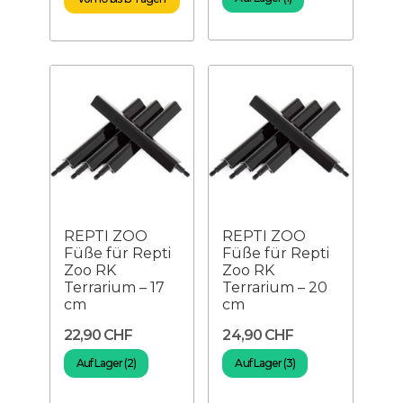
REPTI ZOO
REPTI ZOO
Füße für Repti
Füße für Repti
Zoo RK
Zoo RK
Terrarium – 17
Terrarium – 20
cm
cm
22,90 CHF
24,90 CHF
Auf Lager (2)
Auf Lager (3)