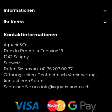

Informationen

Ihr Konto
Kontaktinformationen
Aquario&Co
Rue du Pré-de-la-Fontaine 19
1242 Satigny
Schweiz
Rufen Sie uns an:
+41 76 207 00 77
Öffnungszeiten: Geöffnet nach Vereinbarung,
kontaktieren Sie uns.
Schreiben Sie uns:
info@aquario-and-co.ch