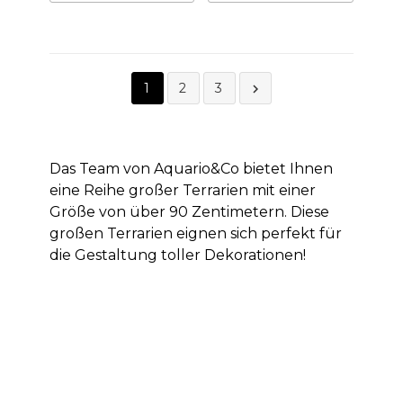
1
2
3

Das Team von Aquario&Co bietet Ihnen
eine Reihe großer Terrarien mit einer
Größe von über 90 Zentimetern. Diese
großen Terrarien eignen sich perfekt für
die Gestaltung toller Dekorationen!