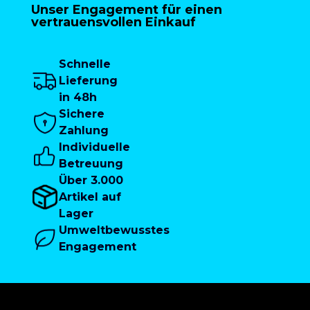
Unser Engagement für einen
vertrauensvollen Einkauf
Schnelle
Lieferung
in 48h
Sichere
Zahlung
Individuelle
Betreuung
Über 3.000
Artikel auf
Lager
Umweltbewusstes
Engagement