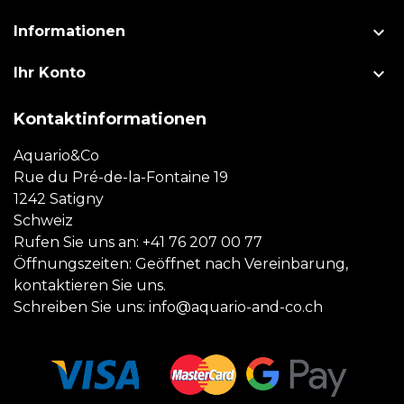

Informationen

Ihr Konto
Kontaktinformationen
Aquario&Co
Rue du Pré-de-la-Fontaine 19
1242 Satigny
Schweiz
Rufen Sie uns an:
+41 76 207 00 77
Öffnungszeiten: Geöffnet nach Vereinbarung,
kontaktieren Sie uns.
Schreiben Sie uns:
info@aquario-and-co.ch