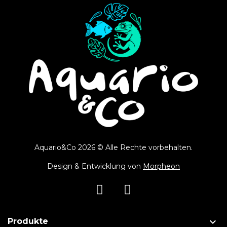
Aquario&Co 2026 © Alle Rechte vorbehalten.
Design & Entwicklung von
Morpheon

Produkte