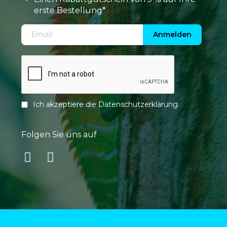
erste Bestellung*
Anmelden
Ich akzeptiere die
Datenschutzerklärung
.
Folgen Sie uns auf