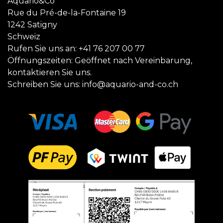
Aquario&Co
Rue du Pré-de-la-Fontaine 19
1242 Satigny
Schweiz
Rufen Sie uns an:
+41 76 207 00 77
Öffnungszeiten: Geöffnet nach Vereinbarung,
kontaktieren Sie uns.
Schreiben Sie uns:
info@aquario-and-co.ch