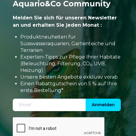
Aquario&Co Community
Melden Sie sich für unseren Newsletter
an und erhalten Sie jeden Monat :
Produktneuheiten für
Süsswasseraquarien, Gartenteiche und
Terrarien
Experten-Tipps zur Pflege Ihrer Habitate
(Beleuchtung, Filterung, CO₂, UVB,
Heizung)
Unsere besten Angebote exklusiv vorab
Einen Rabattgutschein von 5 % auf Ihre
erste Bestellung*
Anmelden