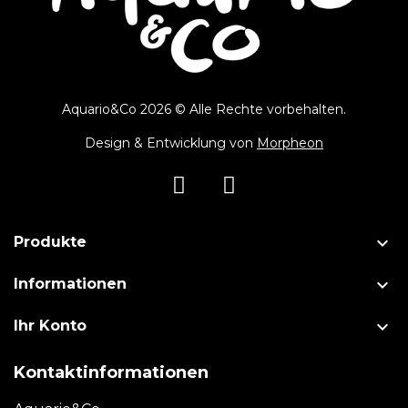
Aquario&Co 2026 © Alle Rechte vorbehalten.
Design & Entwicklung von
Morpheon

Produkte

Informationen

Ihr Konto
Kontaktinformationen