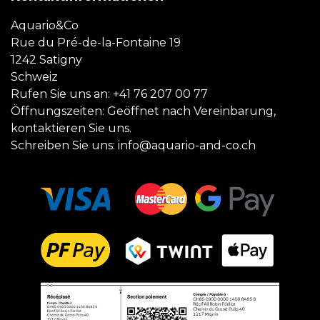
Aquario&Co
Rue du Pré-de-la-Fontaine 19
1242 Satigny
Schweiz
Rufen Sie uns an:
+41 76 207 00 77
Öffnungszeiten: Geöffnet nach Vereinbarung,
kontaktieren Sie uns.
Schreiben Sie uns:
info@aquario-and-co.ch