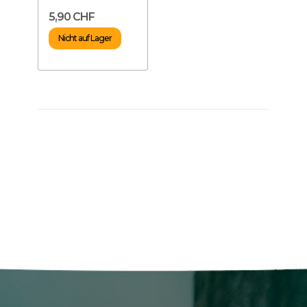
5,90 CHF
Nicht auf Lager