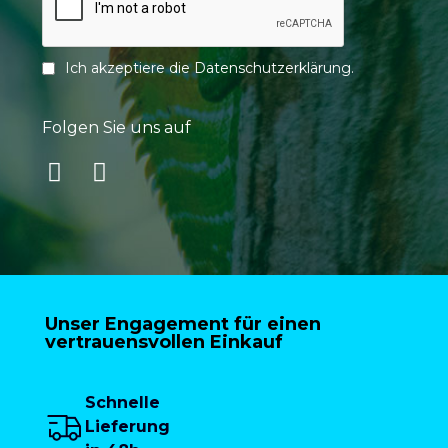
Ich akzeptiere die
Datenschutzerklärung
.
Folgen Sie uns auf
Unser Engagement für einen
vertrauensvollen Einkauf
Schnelle
Lieferung