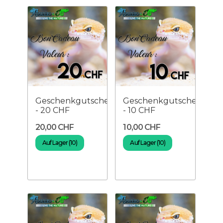
Geschenkgutschein
Geschenkgutschein
- 20 CHF
- 10 CHF
20,00 CHF
10,00 CHF
Auf Lager (10)
Auf Lager (10)