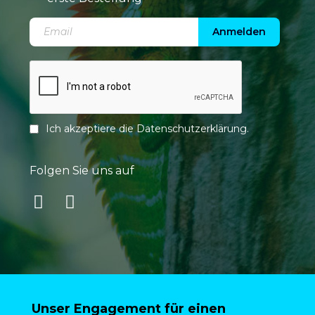
Anmelden
Ich akzeptiere die
Datenschutzerklärung
.
Folgen Sie uns auf
Unser Engagement für einen