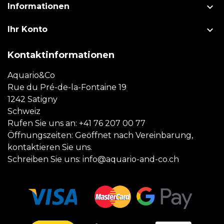

Informationen

Ihr Konto
Kontaktinformationen
Aquario&Co
Rue du Pré-de-la-Fontaine 19
1242 Satigny
Schweiz
Rufen Sie uns an:
+41 76 207 00 77
Öffnungszeiten: Geöffnet nach Vereinbarung,
kontaktieren Sie uns.
Schreiben Sie uns:
info@aquario-and-co.ch