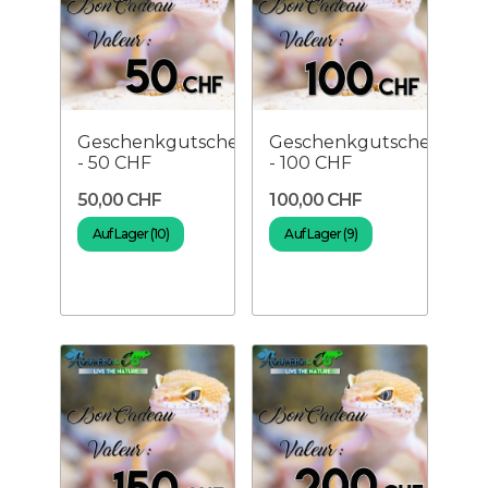
Geschenkgutschein
Geschenkgutschein
- 50 CHF
- 100 CHF
50,00 CHF
100,00 CHF
Auf Lager (10)
Auf Lager (9)