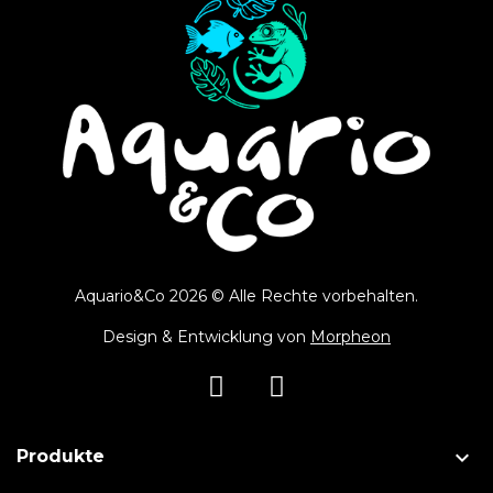
Aquario&Co 2026 © Alle Rechte vorbehalten.
Design & Entwicklung von
Morpheon

Produkte