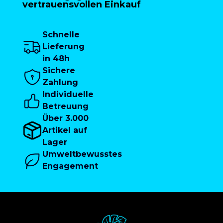
vertrauensvollen Einkauf
Schnelle
Lieferung
in 48h
Sichere
Zahlung
Individuelle
Betreuung
Über 3.000
Artikel auf
Lager
Umweltbewusstes
Engagement