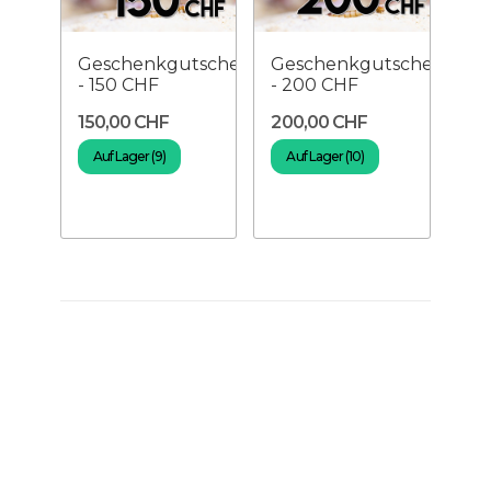
Geschenkgutschein
Geschenkgutschein
- 150 CHF
- 200 CHF
150,00 CHF
200,00 CHF
Auf Lager (9)
Auf Lager (10)