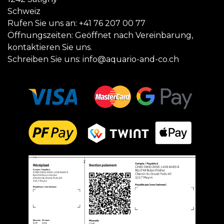
Schweiz
Rufen Sie uns an:
+41 76 207 00 77
Öffnungszeiten: Geöffnet nach Vereinbarung,
kontaktieren Sie uns.
Schreiben Sie uns:
info@aquario-and-co.ch