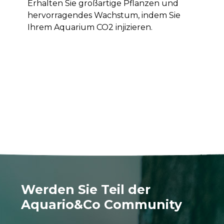
Erhalten Sie großartige Pflanzen und
hervorragendes Wachstum, indem Sie
Ihrem Aquarium CO2 injizieren.
Werden Sie Teil der
Aquario&Co Community