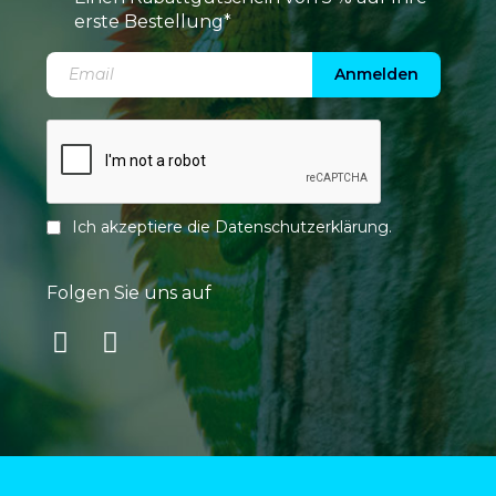
erste Bestellung*
Anmelden
Ich akzeptiere die
Datenschutzerklärung
.
Folgen Sie uns auf