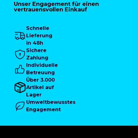
Unser Engagement für einen
vertrauensvollen Einkauf
Schnelle
Lieferung
in 48h
Sichere
Zahlung
Individuelle
Betreuung
Über 3.000
Artikel auf
Lager
Umweltbewusstes
Engagement