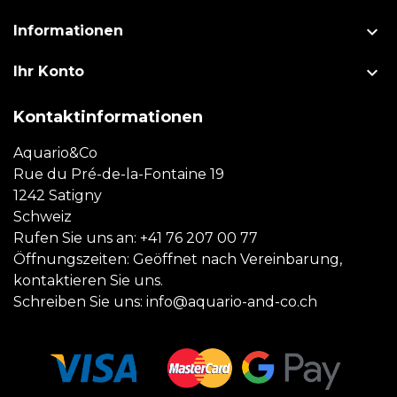

Informationen

Ihr Konto
Kontaktinformationen
Aquario&Co
Rue du Pré-de-la-Fontaine 19
1242 Satigny
Schweiz
Rufen Sie uns an:
+41 76 207 00 77
Öffnungszeiten: Geöffnet nach Vereinbarung,
kontaktieren Sie uns.
Schreiben Sie uns:
info@aquario-and-co.ch