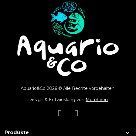
Aquario&Co 2026 © Alle Rechte vorbehalten.
Design & Entwicklung von
Morpheon

Produkte