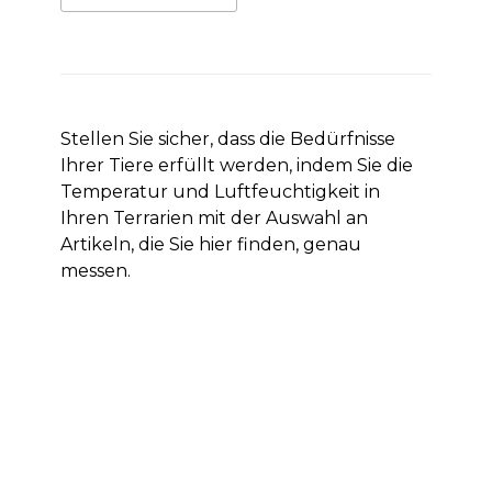
Stellen Sie sicher, dass die Bedürfnisse
Ihrer Tiere erfüllt werden, indem Sie die
Temperatur und Luftfeuchtigkeit in
Ihren Terrarien mit der Auswahl an
Artikeln, die Sie hier finden, genau
messen.