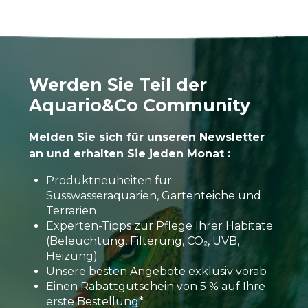
Werden Sie Teil der
Aquario&Co Community
Melden Sie sich für unseren Newsletter
an und erhalten Sie jeden Monat :
Produktneuheiten für
Süsswasseraquarien, Gartenteiche und
Terrarien
Experten-Tipps zur Pflege Ihrer Habitate
(Beleuchtung, Filterung, CO₂, UVB,
Heizung)
Unsere besten Angebote exklusiv vorab
Einen Rabattgutschein von 5 % auf Ihre
erste Bestellung*