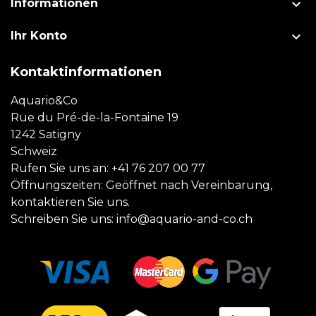

Informationen

Ihr Konto
Kontaktinformationen
Aquario&Co
Rue du Pré-de-la-Fontaine 19
1242 Satigny
Schweiz
Rufen Sie uns an:
+41 76 207 00 77
Öffnungszeiten: Geöffnet nach Vereinbarung,
kontaktieren Sie uns.
Schreiben Sie uns:
info@aquario-and-co.ch