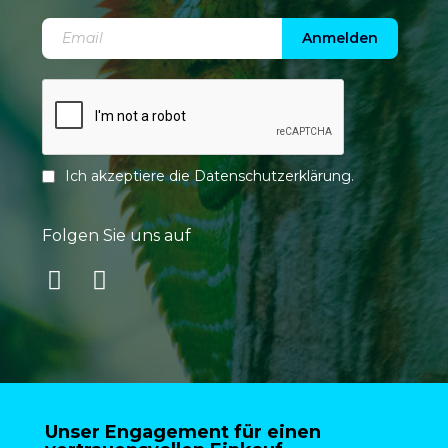
Anmelden
Ich akzeptiere die
Datenschutzerklärung
.
Folgen Sie uns auf
Unser Engagement für einen