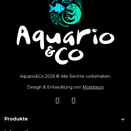
Aquario&Co 2026 © Alle Rechte vorbehalten.
Design & Entwicklung von
Morpheon

Produkte