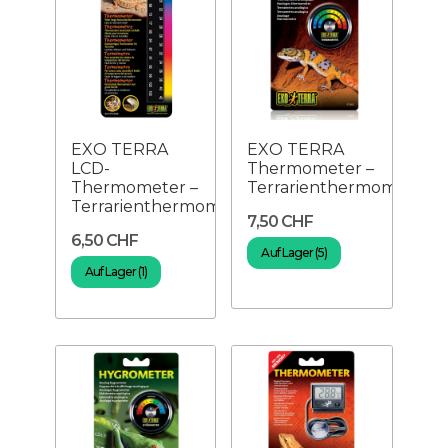
EXO TERRA
EXO TERRA
LCD-
Thermometer –
Thermometer –
Terrarienthermometer
Terrarienthermometer
7,50 CHF
6,50 CHF
Auf Lager (5)
Auf Lager (1)