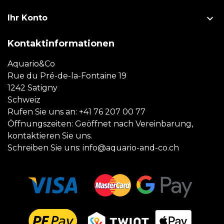

Ihr Konto
Kontaktinformationen
Aquario&Co
Rue du Pré-de-la-Fontaine 19
1242 Satigny
Schweiz
Rufen Sie uns an:
+41 76 207 00 77
Öffnungszeiten: Geöffnet nach Vereinbarung,
kontaktieren Sie uns.
Schreiben Sie uns:
info@aquario-and-co.ch