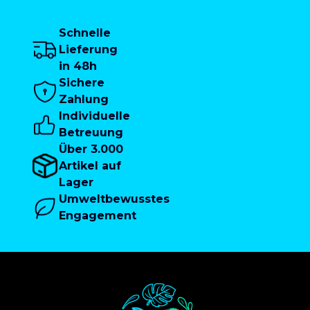
Schnelle
Lieferung
in 48h
Sichere
Zahlung
Individuelle
Betreuung
Über 3.000
Artikel auf
Lager
Umweltbewusstes
Engagement