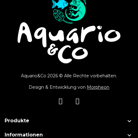
Aquario&Co 2026 © Alle Rechte vorbehalten.
Design & Entwicklung von
Morpheon

Produkte

Informationen