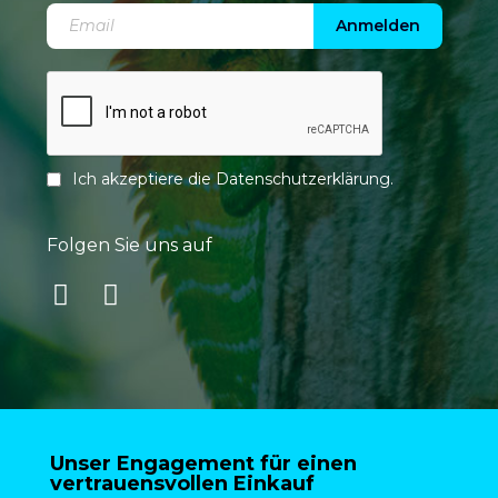
Anmelden
Ich akzeptiere die
Datenschutzerklärung
.
Folgen Sie uns auf
Unser Engagement für einen
vertrauensvollen Einkauf