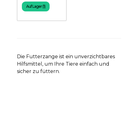
Auf Lager (1)
Die Futterzange ist ein unverzichtbares
Hilfsmittel, um Ihre Tiere einfach und
sicher zu füttern.