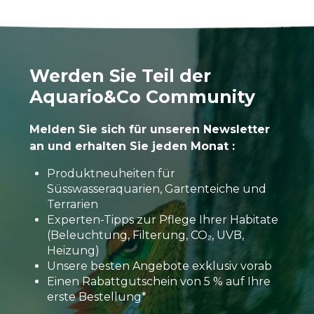
Werden Sie Teil der
Aquario&Co Community
Melden Sie sich für unseren Newsletter
an und erhalten Sie jeden Monat :
Produktneuheiten für
Süsswasseraquarien, Gartenteiche und
Terrarien
Experten-Tipps zur Pflege Ihrer Habitate
(Beleuchtung, Filterung, CO₂, UVB,
Heizung)
Unsere besten Angebote exklusiv vorab
Einen Rabattgutschein von 5 % auf Ihre
erste Bestellung*