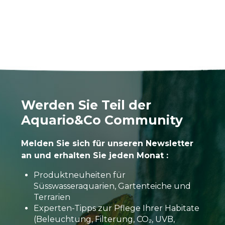
Werden Sie Teil der
Aquario&Co Community
Melden Sie sich für unseren Newsletter
an und erhalten Sie jeden Monat :
Produktneuheiten für
Süsswasseraquarien, Gartenteiche und
Terrarien
Experten-Tipps zur Pflege Ihrer Habitate
(Beleuchtung, Filterung, CO₂, UVB,