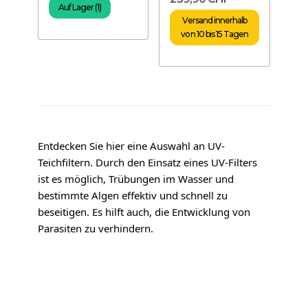
Auf Lager (1)
Versand innerhalb
von 10 bis 15 Tagen
Entdecken Sie hier eine Auswahl an UV-
Teichfiltern. Durch den Einsatz eines UV-Filters
ist es möglich, Trübungen im Wasser und
bestimmte Algen effektiv und schnell zu
beseitigen. Es hilft auch, die Entwicklung von
Parasiten zu verhindern.