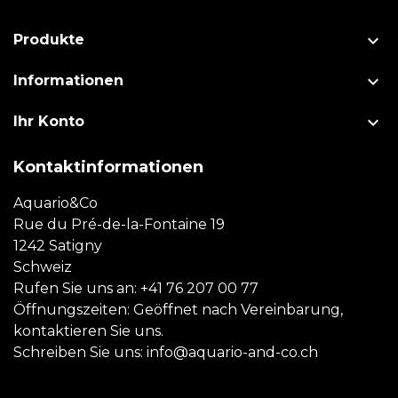

Produkte

Informationen

Ihr Konto
Kontaktinformationen
Aquario&Co
Rue du Pré-de-la-Fontaine 19
1242 Satigny
Schweiz
Rufen Sie uns an:
+41 76 207 00 77
Öffnungszeiten: Geöffnet nach Vereinbarung,
kontaktieren Sie uns.
Schreiben Sie uns:
info@aquario-and-co.ch