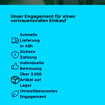
Unser Engagement für einen
vertrauensvollen Einkauf
Schnelle
Lieferung
in 48h
Sichere
Zahlung
Individuelle
Betreuung
Über 3.000
Artikel auf
Lager
Umweltbewusstes
Engagement