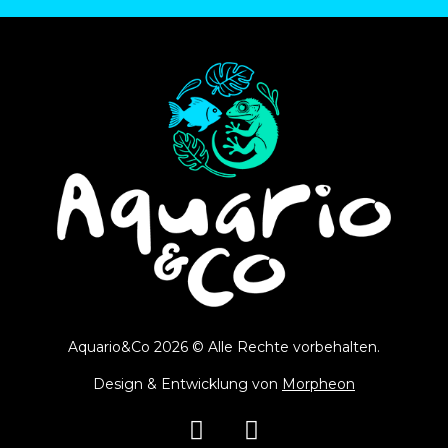
Aquario&Co 2026 © Alle Rechte vorbehalten.
Design & Entwicklung von
Morpheon