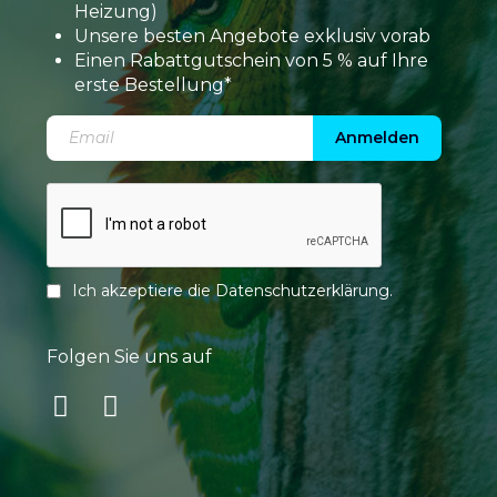
Heizung)
Unsere besten Angebote exklusiv vorab
Einen Rabattgutschein von 5 % auf Ihre
erste Bestellung*
Anmelden
Ich akzeptiere die
Datenschutzerklärung
.
Folgen Sie uns auf