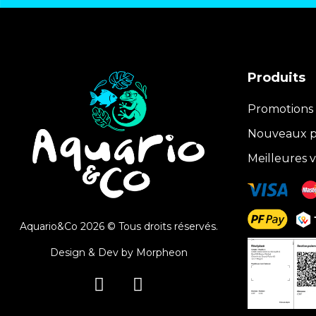
Produits
Promotions
Nouveaux p
Meilleures 
Aquario&Co 2026 © Tous droits réservés.
Design & Dev by
Morpheon