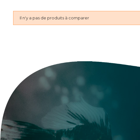
Il n'y a pas de produits à comparer