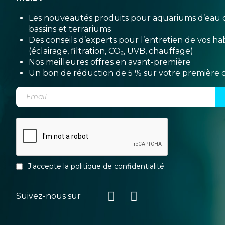
Les nouveautés produits pour aquariums d’eau 
bassins et terrariums
Des conseils d’experts pour l’entretien de vos hab
(éclairage, filtration, CO₂, UVB, chauffage)
Nos meilleures offres en avant-première
Un bon de réduction de 5 % sur votre premièr
J'accepte la
politique de confidentialité
.
Suivez-nous sur