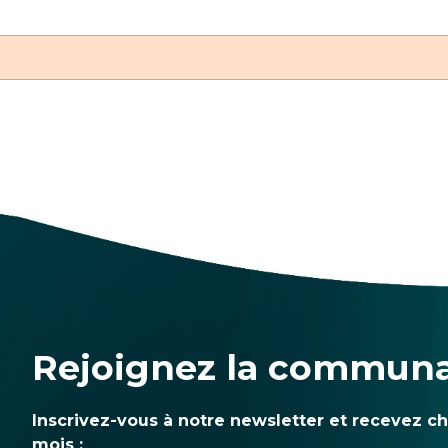
Rejoignez la commun
Inscrivez-vous à notre newsletter et recevez c
mois :