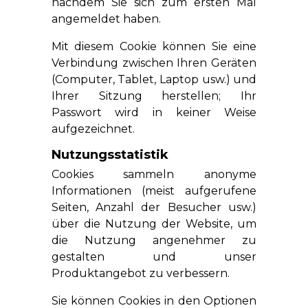
nachdem Sie sich zum ersten Mal
angemeldet haben.
Mit diesem Cookie können Sie eine
Verbindung zwischen Ihren Geräten
(Computer, Tablet, Laptop usw.) und
Ihrer Sitzung herstellen; Ihr
Passwort wird in keiner Weise
aufgezeichnet.
Nutzungsstatistik
Cookies sammeln anonyme
Informationen (meist aufgerufene
Seiten, Anzahl der Besucher usw.)
über die Nutzung der Website, um
die Nutzung angenehmer zu
gestalten und unser
Produktangebot zu verbessern.
Sie können Cookies in den Optionen