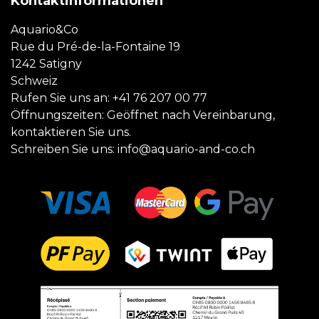
Kontaktinformationen
Aquario&Co
Rue du Pré-de-la-Fontaine 19
1242 Satigny
Schweiz
Rufen Sie uns an:
+41 76 207 00 77
Öffnungszeiten: Geöffnet nach Vereinbarung,
kontaktieren Sie uns.
Schreiben Sie uns:
info@aquario-and-co.ch