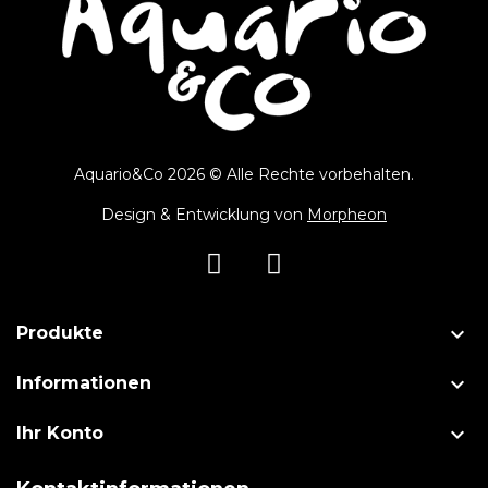
Aquario&Co 2026 © Alle Rechte vorbehalten.
Design & Entwicklung von
Morpheon

Produkte

Informationen

Ihr Konto