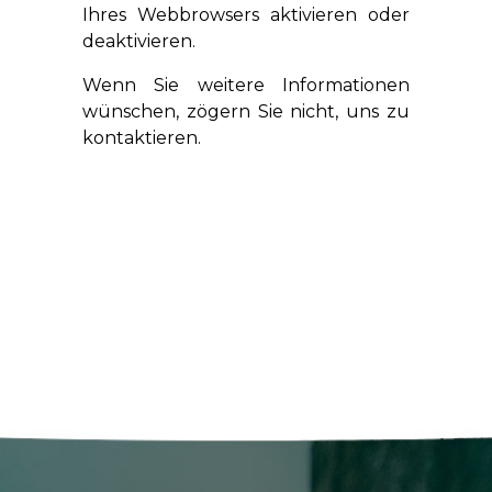
Ihres Webbrowsers aktivieren oder
deaktivieren.
Wenn Sie weitere Informationen
wünschen, zögern Sie nicht, uns zu
kontaktieren.