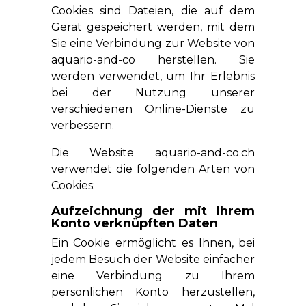
Cookies sind Dateien, die auf dem
Gerät gespeichert werden, mit dem
Sie eine Verbindung zur Website von
aquario-and-co herstellen. Sie
werden verwendet, um Ihr Erlebnis
bei der Nutzung unserer
verschiedenen Online-Dienste zu
verbessern.
Die Website aquario-and-co.ch
verwendet die folgenden Arten von
Cookies:
Aufzeichnung der mit Ihrem
Konto verknüpften Daten
Ein Cookie ermöglicht es Ihnen, bei
jedem Besuch der Website einfacher
eine Verbindung zu Ihrem
persönlichen Konto herzustellen,