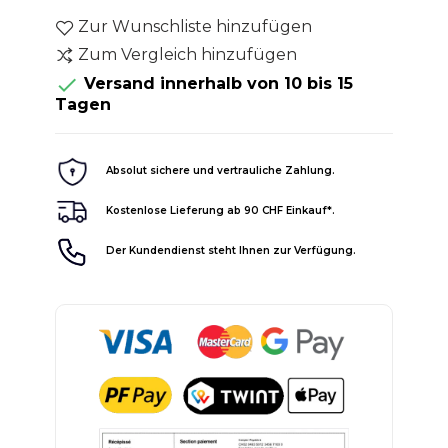
Zur Wunschliste hinzufügen
Zum Vergleich hinzufügen

Versand innerhalb von 10 bis 15
Tagen
Absolut sichere und vertrauliche Zahlung.
Kostenlose Lieferung ab 90 CHF Einkauf*.
Der Kundendienst steht Ihnen zur Verfügung.