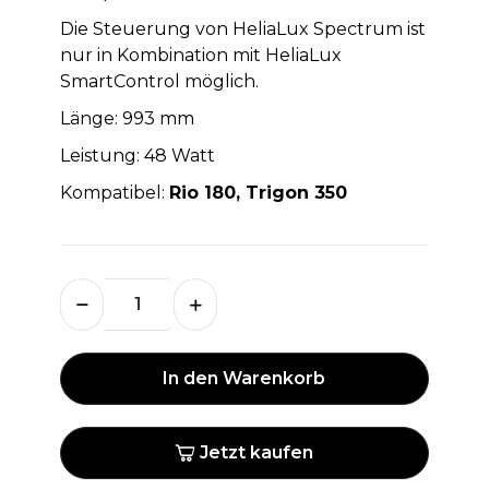
Die Steuerung von HeliaLux Spectrum ist
nur in Kombination mit HeliaLux
SmartControl möglich.
Länge: 993 mm
Leistung: 48 Watt
Kompatibel:
Rio 180, Trigon 350
In den Warenkorb
Jetzt kaufen