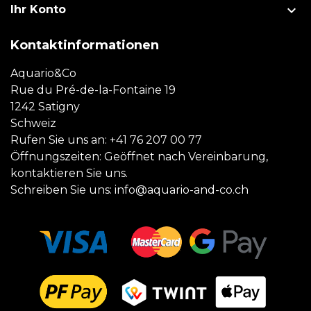

Ihr Konto
Kontaktinformationen
Aquario&Co
Rue du Pré-de-la-Fontaine 19
1242 Satigny
Schweiz
Rufen Sie uns an:
+41 76 207 00 77
Öffnungszeiten: Geöffnet nach Vereinbarung,
kontaktieren Sie uns.
Schreiben Sie uns:
info@aquario-and-co.ch