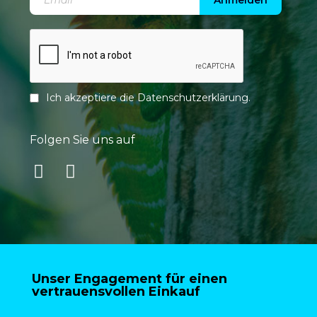
Anmelden
Ich akzeptiere die
Datenschutzerklärung
.
Folgen Sie uns auf
Unser Engagement für einen
vertrauensvollen Einkauf