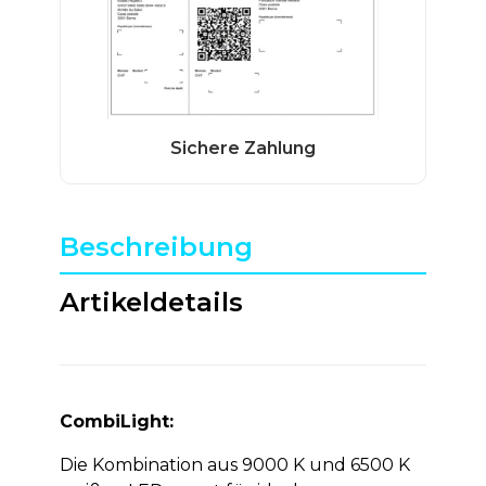
Beschreibung
Artikeldetails
CombiLight:
Die Kombination aus 9000 K und 6500 K