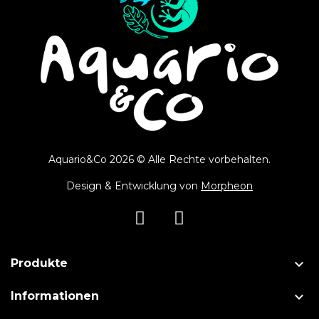
Aquario&Co 2026 © Alle Rechte vorbehalten.
Design & Entwicklung von
Morpheon

Produkte

Informationen