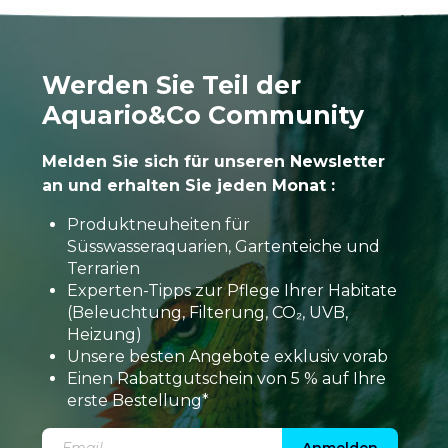
Werden Sie Teil der
Aquario&Co Community
Melden Sie sich für unseren Newsletter
an und erhalten Sie jeden Monat :
Produktneuheiten für
Süsswasseraquarien, Gartenteiche und
Terrarien
Experten-Tipps zur Pflege Ihrer Habitate
(Beleuchtung, Filterung, CO₂, UVB,
Heizung)
Unsere besten Angebote exklusiv vorab
Einen Rabattgutschein von 5 % auf Ihre
erste Bestellung*