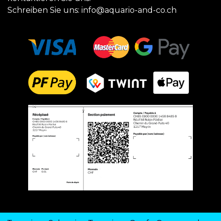
Schreiben Sie uns:
info@aquario-and-co.ch