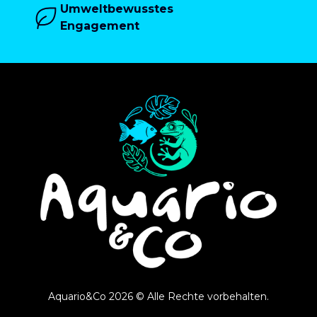
Umweltbewusstes
Engagement
Aquario&Co 2026 © Alle Rechte vorbehalten.