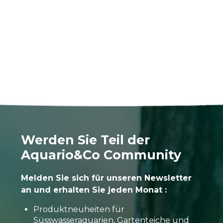
Werden Sie Teil der
Aquario&Co Community
Melden Sie sich für unseren Newsletter
an und erhalten Sie jeden Monat :
Produktneuheiten für
Süsswasseraquarien, Gartenteiche und