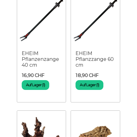
EHEIM
EHEIM
Pflanzenzange
Pflanzzange 60
40 cm
cm
16,90 CHF
18,90 CHF
Auf Lager (1)
Auf Lager (1)