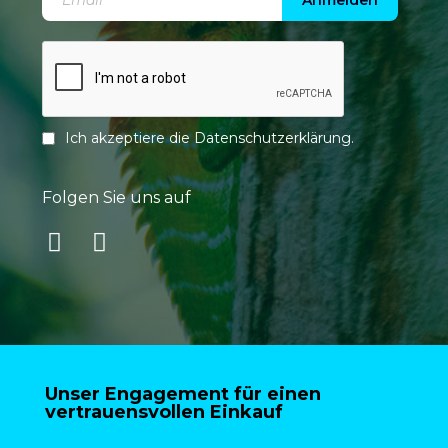
Anmelden
Ich akzeptiere die
Datenschutzerklärung
.
Folgen Sie uns auf
Unser Engagement für einen
vertrauensvollen Einkauf