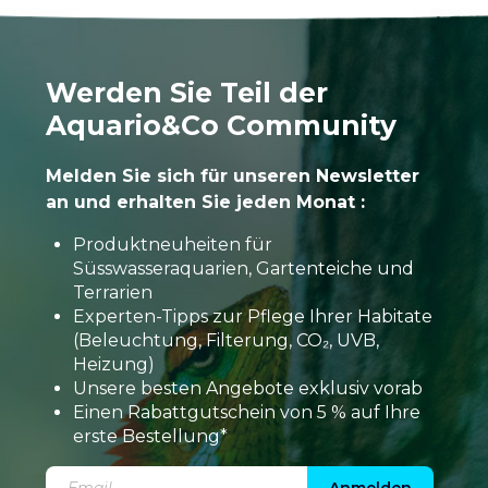
Werden Sie Teil der
Aquario&Co Community
Melden Sie sich für unseren Newsletter
an und erhalten Sie jeden Monat :
Produktneuheiten für
Süsswasseraquarien, Gartenteiche und
Terrarien
Experten-Tipps zur Pflege Ihrer Habitate
(Beleuchtung, Filterung, CO₂, UVB,
Heizung)
Unsere besten Angebote exklusiv vorab
Einen Rabattgutschein von 5 % auf Ihre
erste Bestellung*