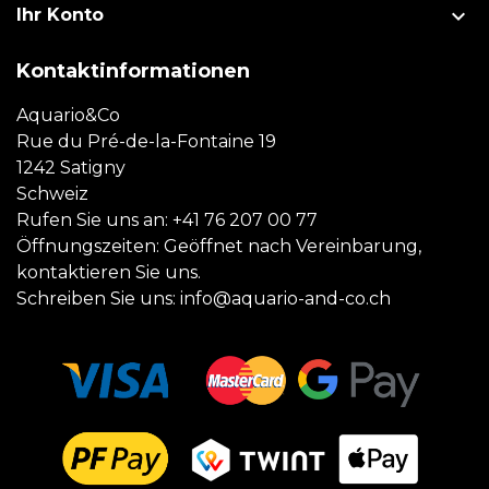

Ihr Konto
Kontaktinformationen
Aquario&Co
Rue du Pré-de-la-Fontaine 19
1242 Satigny
Schweiz
Rufen Sie uns an:
+41 76 207 00 77
Öffnungszeiten: Geöffnet nach Vereinbarung,
kontaktieren Sie uns.
Schreiben Sie uns:
info@aquario-and-co.ch