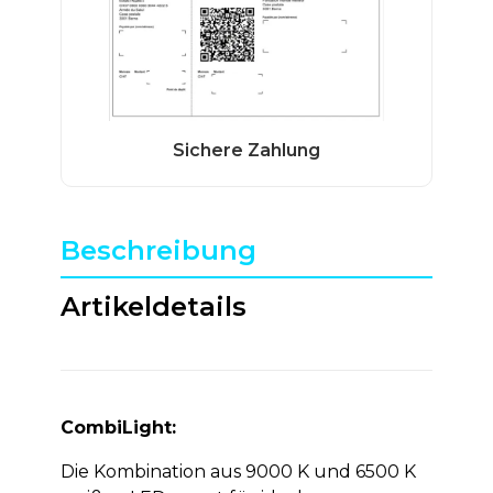
Beschreibung
Artikeldetails
CombiLight:
Die Kombination aus 9000 K und 6500 K