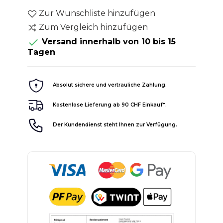
Zur Wunschliste hinzufügen
Zum Vergleich hinzufügen

Versand innerhalb von 10 bis 15
Tagen
Absolut sichere und vertrauliche Zahlung.
Kostenlose Lieferung ab 90 CHF Einkauf*.
Der Kundendienst steht Ihnen zur Verfügung.