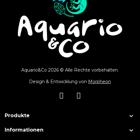
Aquario&Co 2026 © Alle Rechte vorbehalten.
Design & Entwicklung von
Morpheon

Produkte

Informationen