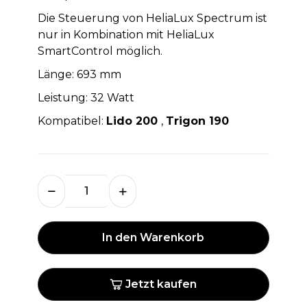
Die Steuerung von HeliaLux Spectrum ist
nur in Kombination mit HeliaLux
SmartControl möglich.
Länge: 693 mm
Leistung: 32 Watt
Kompatibel:
Lido 200
,
Trigon 190
In den Warenkorb
Jetzt kaufen