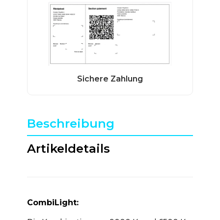
Beschreibung
Artikeldetails
CombiLight: