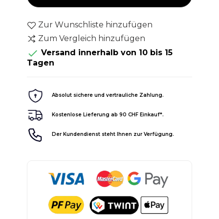
Zur Wunschliste hinzufügen
Zum Vergleich hinzufügen

Versand innerhalb von 10 bis 15
Tagen
Absolut sichere und vertrauliche Zahlung.
Kostenlose Lieferung ab 90 CHF Einkauf*.
Der Kundendienst steht Ihnen zur Verfügung.