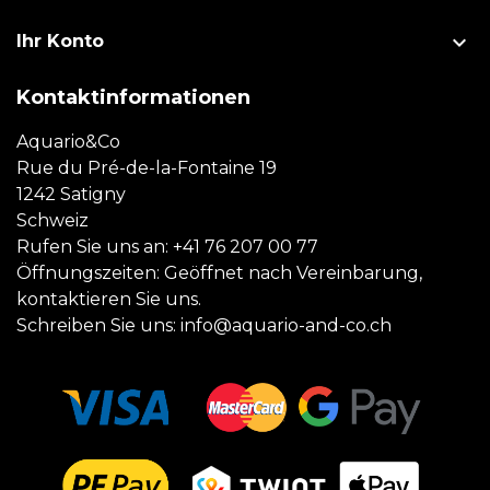

Ihr Konto
Kontaktinformationen
Aquario&Co
Rue du Pré-de-la-Fontaine 19
1242 Satigny
Schweiz
Rufen Sie uns an:
+41 76 207 00 77
Öffnungszeiten: Geöffnet nach Vereinbarung,
kontaktieren Sie uns.
Schreiben Sie uns:
info@aquario-and-co.ch