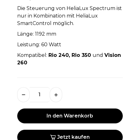
Die Steuerung von HeliaLux Spectrum ist
nur in Kombination mit HeliaLux
SmartControl möglich.
Länge: 1192 mm
Leistung: 60 Watt
Kompatibel:
Rio 240, Rio 350
und
Vision
260
In den Warenkorb
Jetzt kaufen