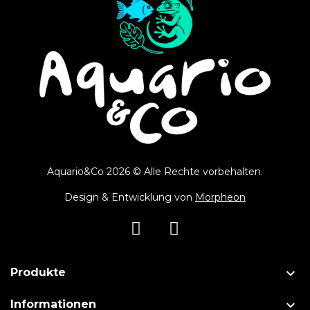
Aquario&Co 2026 © Alle Rechte vorbehalten.
Design & Entwicklung von
Morpheon

Produkte

Informationen