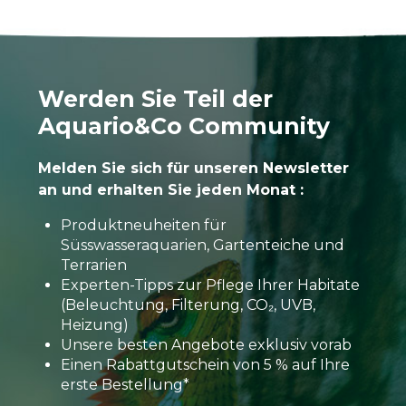
Werden Sie Teil der
Aquario&Co Community
Melden Sie sich für unseren Newsletter
an und erhalten Sie jeden Monat :
Produktneuheiten für
Süsswasseraquarien, Gartenteiche und
Terrarien
Experten-Tipps zur Pflege Ihrer Habitate
(Beleuchtung, Filterung, CO₂, UVB,
Heizung)
Unsere besten Angebote exklusiv vorab
Einen Rabattgutschein von 5 % auf Ihre
erste Bestellung*