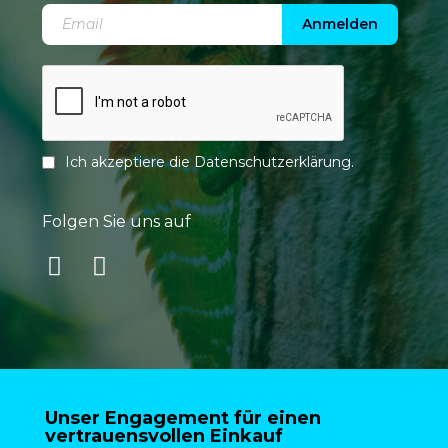
Anmelden
Ich akzeptiere die
Datenschutzerklärung
.
Folgen Sie uns auf
Unser Engagement für einen
vertrauensvollen Einkauf