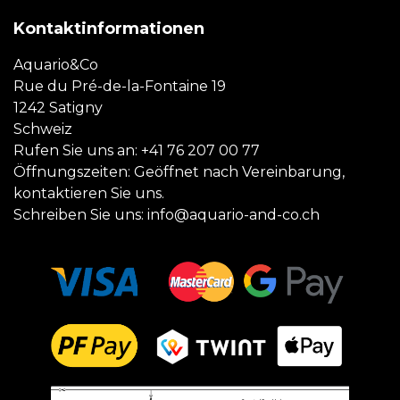
Kontaktinformationen
Aquario&Co
Rue du Pré-de-la-Fontaine 19
1242 Satigny
Schweiz
Rufen Sie uns an:
+41 76 207 00 77
Öffnungszeiten: Geöffnet nach Vereinbarung,
kontaktieren Sie uns.
Schreiben Sie uns:
info@aquario-and-co.ch