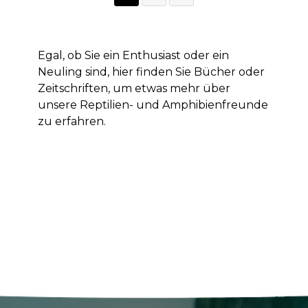
Egal, ob Sie ein Enthusiast oder ein
Neuling sind, hier finden Sie Bücher oder
Zeitschriften, um etwas mehr über
unsere Reptilien- und Amphibienfreunde
zu erfahren.