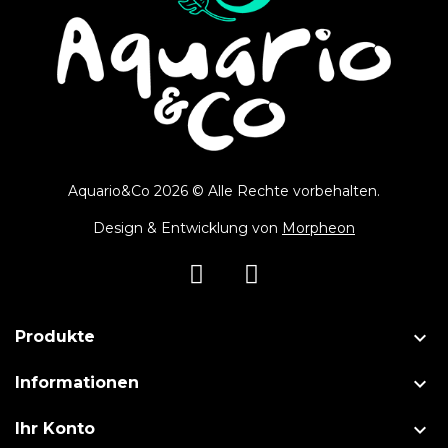
Aquario&Co 2026 © Alle Rechte vorbehalten.
Design & Entwicklung von
Morpheon

Produkte

Informationen

Ihr Konto