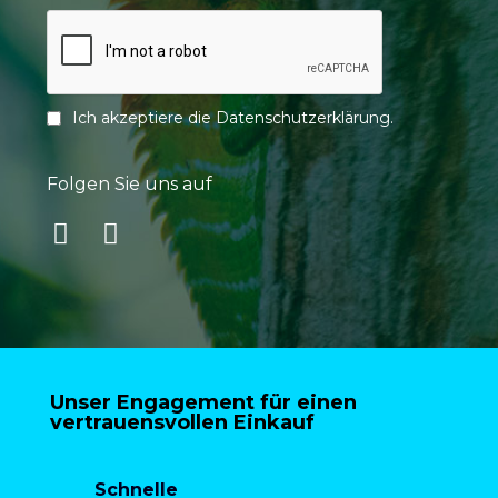
Ich akzeptiere die
Datenschutzerklärung
.
Folgen Sie uns auf
Unser Engagement für einen
vertrauensvollen Einkauf
Schnelle