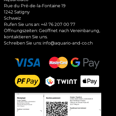
Rue du Pré-de-la-Fontaine 19
1242 Satigny
Schweiz
Rufen Sie uns an:
+41 76 207 00 77
Öffnungszeiten: Geöffnet nach Vereinbarung,
kontaktieren Sie uns.
Schreiben Sie uns:
info@aquario-and-co.ch