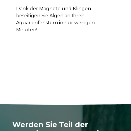
Dank der Magnete und Klingen
beseitigen Sie Algen an Ihren
Aquarienfenstern in nur wenigen
Minuten!
Werden Sie Teil der