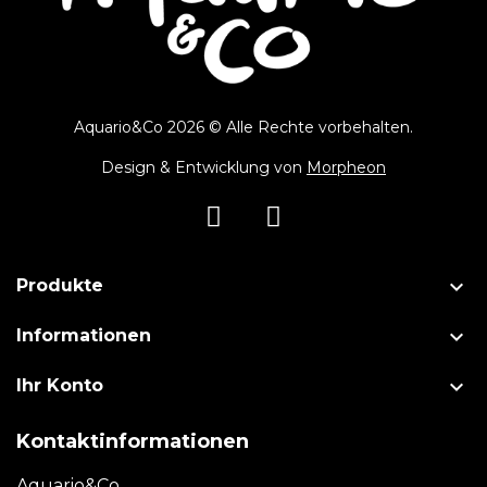
Aquario&Co 2026 © Alle Rechte vorbehalten.
Design & Entwicklung von
Morpheon

Produkte

Informationen

Ihr Konto
Kontaktinformationen
Aquario&Co