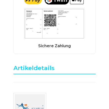
Artikeldetails