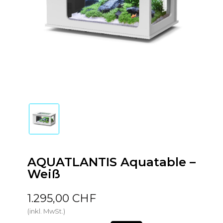
AQUATLANTIS Aquatable –
Weiß
1.295,00 CHF
(inkl. MwSt.)