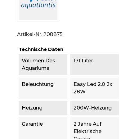
Artikel-Nr.
208875
Technische Daten
Volumen Des
171 Liter
Aquariums
Beleuchtung
Easy Led 2.0 2x
28W
Heizung
200W-Heizung
Garantie
2 Jahre Auf
Elektrische
Geräte