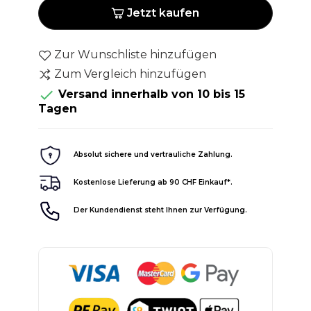
Jetzt kaufen
Zur Wunschliste hinzufügen
Zum Vergleich hinzufügen

Versand innerhalb von 10 bis 15
Tagen
Absolut sichere und vertrauliche Zahlung.
Kostenlose Lieferung ab 90 CHF Einkauf*.
Der Kundendienst steht Ihnen zur Verfügung.