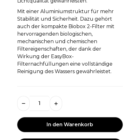
Lichtqualität gewährleisten.
Mit einer Aluminiumstruktur für mehr
Stabilität und Sicherheit. Dazu gehört
auch der kompakte Biobox 2-Filter mit
hervorragenden biologischen,
mechanischen und chemischen
Filtereigenschaften, der dank der
Wirkung der EasyBox-
Filternachfüllungen eine vollständige
Reinigung des Wassers gewährleistet.
In den Warenkorb