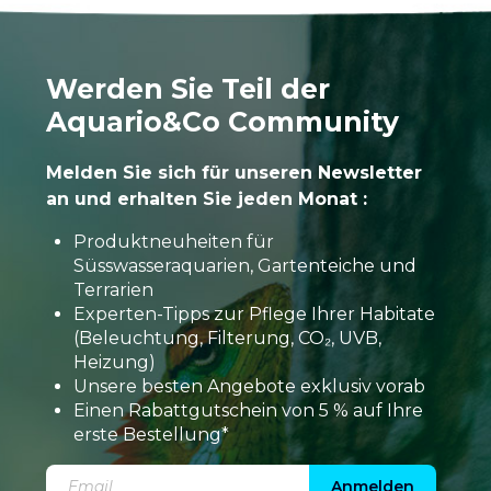
Werden Sie Teil der
Aquario&Co Community
Melden Sie sich für unseren Newsletter
an und erhalten Sie jeden Monat :
Produktneuheiten für
Süsswasseraquarien, Gartenteiche und
Terrarien
Experten-Tipps zur Pflege Ihrer Habitate
(Beleuchtung, Filterung, CO₂, UVB,
Heizung)
Unsere besten Angebote exklusiv vorab
Einen Rabattgutschein von 5 % auf Ihre
erste Bestellung*
Anmelden