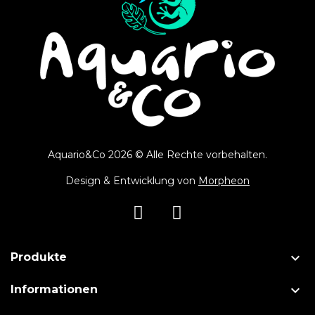
Aquario&Co 2026 © Alle Rechte vorbehalten.
Design & Entwicklung von
Morpheon

Produkte

Informationen