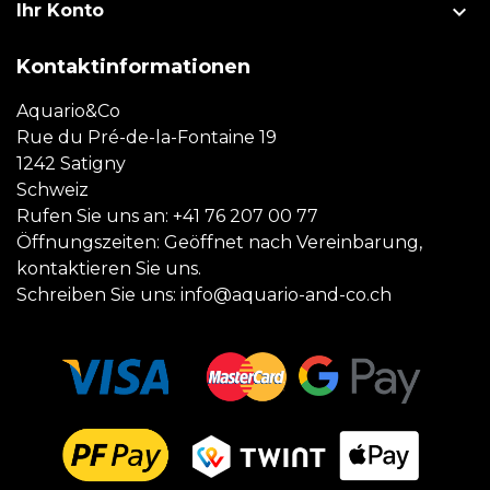

Ihr Konto
Kontaktinformationen
Aquario&Co
Rue du Pré-de-la-Fontaine 19
1242 Satigny
Schweiz
Rufen Sie uns an:
+41 76 207 00 77
Öffnungszeiten: Geöffnet nach Vereinbarung,
kontaktieren Sie uns.
Schreiben Sie uns:
info@aquario-and-co.ch