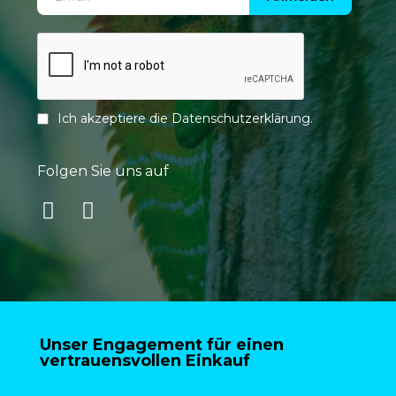
Ich akzeptiere die
Datenschutzerklärung
.
Folgen Sie uns auf
Unser Engagement für einen
vertrauensvollen Einkauf