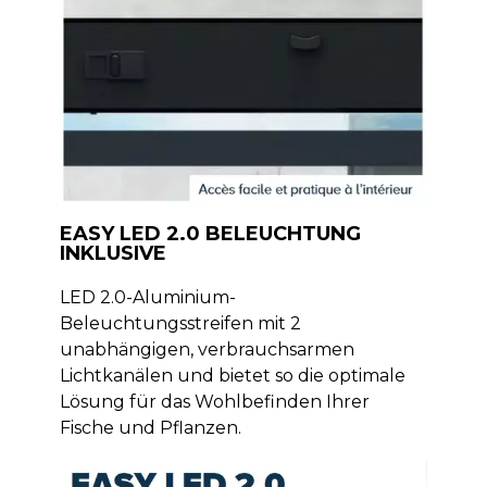
EASY LED 2.0 BELEUCHTUNG
INKLUSIVE
LED 2.0-Aluminium-
Beleuchtungsstreifen mit 2
unabhängigen, verbrauchsarmen
Lichtkanälen und bietet so die optimale
Lösung für das Wohlbefinden Ihrer
Fische und Pflanzen.