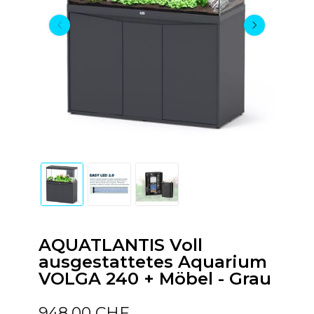
AQUATLANTIS Voll
ausgestattetes Aquarium
VOLGA 240 + Möbel - Grau
948,00 CHF