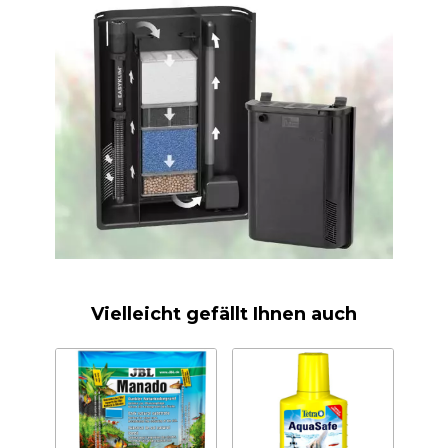
Vielleicht gefällt Ihnen auch