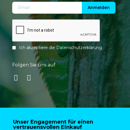
Anmelden
Ich akzeptiere die
Datenschutzerklärung
.
Folgen Sie uns auf
Unser Engagement für einen
vertrauensvollen Einkauf