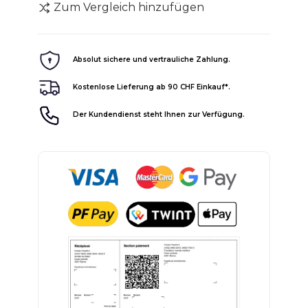
Zum Vergleich hinzufügen
Absolut sichere und vertrauliche Zahlung.
Kostenlose Lieferung ab 90 CHF Einkauf*.
Der Kundendienst steht Ihnen zur Verfügung.