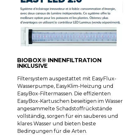
BIOBOX® INNENFILTRATION
INKLUSIVE
Filtersystem ausgestattet mit EasyFlux-
Wasserpumpe, EasyKlim-Heizung und
EasyBox-Filtermassen. Die effizienten
EasyBox-Kartuschen beseitigen im Wasser
angesammelte Schadstoffrückstände
vollständig, sorgen für ein sauberes und
klares Wasser und bieten beste
Bedingungen für die Arten.