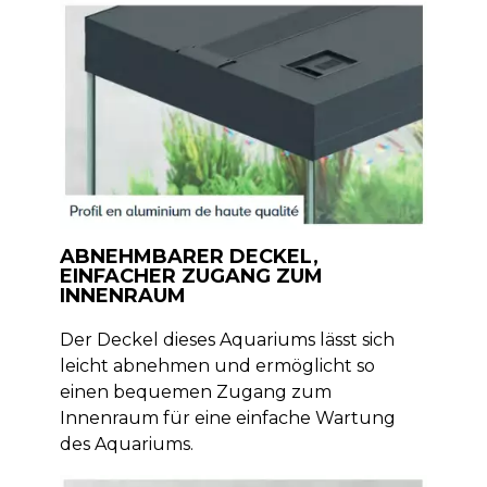
ABNEHMBARER DECKEL,
EINFACHER ZUGANG ZUM
INNENRAUM
Der Deckel dieses Aquariums lässt sich
leicht abnehmen und ermöglicht so
einen bequemen Zugang zum
Innenraum für eine einfache Wartung
des Aquariums.