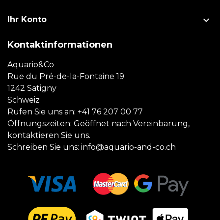

Ihr Konto
Kontaktinformationen
Aquario&Co
Rue du Pré-de-la-Fontaine 19
1242 Satigny
Schweiz
Rufen Sie uns an:
+41 76 207 00 77
Öffnungszeiten: Geöffnet nach Vereinbarung,
kontaktieren Sie uns.
Schreiben Sie uns:
info@aquario-and-co.ch