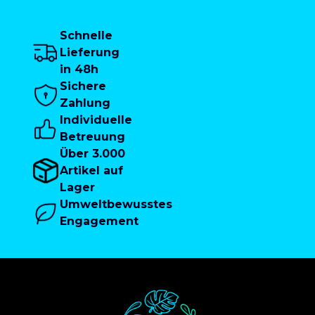
Schnelle
Lieferung
in 48h
Sichere
Zahlung
Individuelle
Betreuung
Über 3.000
Artikel auf
Lager
Umweltbewusstes
Engagement