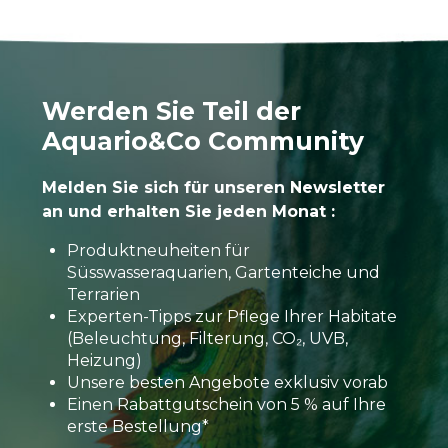
Werden Sie Teil der
Aquario&Co Community
Melden Sie sich für unseren Newsletter
an und erhalten Sie jeden Monat :
Produktneuheiten für
Süsswasseraquarien, Gartenteiche und
Terrarien
Experten-Tipps zur Pflege Ihrer Habitate
(Beleuchtung, Filterung, CO₂, UVB,
Heizung)
Unsere besten Angebote exklusiv vorab
Einen Rabattgutschein von 5 % auf Ihre
erste Bestellung*