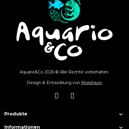
Aquario&Co 2026 © Alle Rechte vorbehalten.
Design & Entwicklung von
Morpheon

Produkte

Informationen