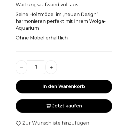
Wartungsaufwand voll aus.
Seine Holzmöbel im „neuen Design“
harmonieren perfekt mit Ihrem Wolga-
Aquarium
Ohne Möbel erhältlich
In den Warenkorb
Jetzt kaufen
Zur Wunschliste hinzufügen