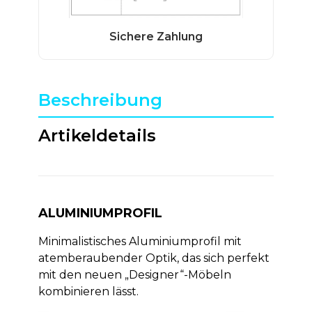
Beschreibung
Artikeldetails
ALUMINIUMPROFIL
Minimalistisches Aluminiumprofil mit
atemberaubender Optik, das sich perfekt
mit den neuen „Designer“-Möbeln
kombinieren lässt.