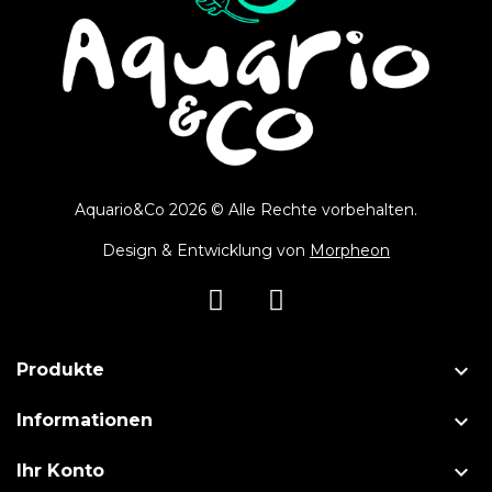
Aquario&Co 2026 © Alle Rechte vorbehalten.
Design & Entwicklung von
Morpheon

Produkte

Informationen

Ihr Konto