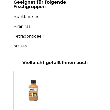
Geeignet für folgende
Fischgruppen
Buntbarsche
Piranhas
Tetradontidae T
ortues
Vielleicht gefällt Ihnen auch