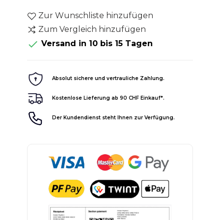
Zur Wunschliste hinzufügen
Zum Vergleich hinzufügen

Versand in 10 bis 15 Tagen
Absolut sichere und vertrauliche Zahlung.
Kostenlose Lieferung ab 90 CHF Einkauf*.
Der Kundendienst steht Ihnen zur Verfügung.