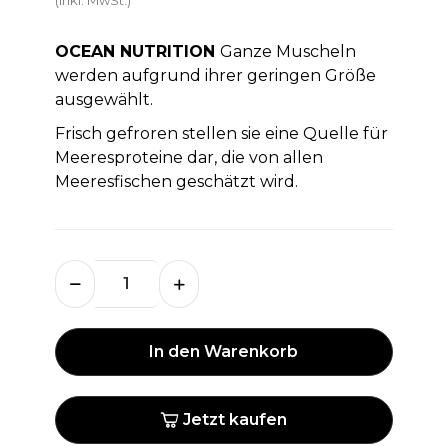
OCEAN NUTRITION
Ganze Muscheln
werden aufgrund ihrer geringen Größe
ausgewählt.
Frisch gefroren stellen sie eine Quelle für
Meeresproteine ​​dar, die von allen
Meeresfischen geschätzt wird.
In den Warenkorb
Jetzt kaufen