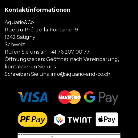
Kontaktinformationen
Aquario&Co
Rue du Pré-de-la-Fontaine 19
1242 Satigny
Schweiz
Rufen Sie uns an:
+41 76 207 00 77
Öffnungszeiten: Geöffnet nach Vereinbarung,
kontaktieren Sie uns.
Schreiben Sie uns:
info@aquario-and-co.ch