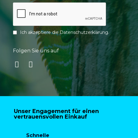
Ich akzeptiere die
Datenschutzerklärung
.
Folgen Sie uns auf
Unser Engagement für einen
vertrauensvollen Einkauf
Schnelle