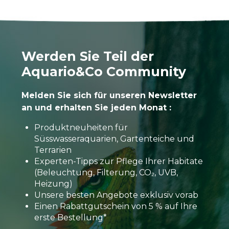
Werden Sie Teil der
Aquario&Co Community
Melden Sie sich für unseren Newsletter
an und erhalten Sie jeden Monat :
Produktneuheiten für
Süsswasseraquarien, Gartenteiche und
Terrarien
Experten-Tipps zur Pflege Ihrer Habitate
(Beleuchtung, Filterung, CO₂, UVB,
Heizung)
Unsere besten Angebote exklusiv vorab
Einen Rabattgutschein von 5 % auf Ihre
erste Bestellung*