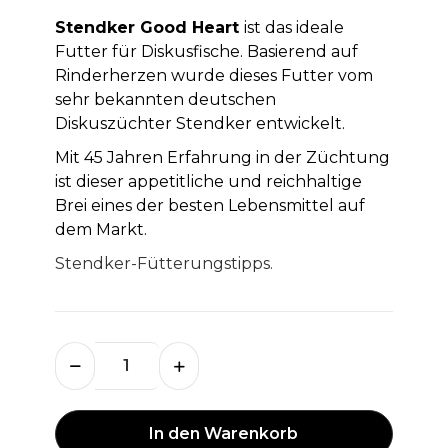
Stendker Good Heart
ist das ideale
Futter für Diskusfische. Basierend auf
Rinderherzen wurde dieses Futter vom
sehr bekannten deutschen
Diskuszüchter Stendker entwickelt.
Mit 45 Jahren Erfahrung in der Züchtung
ist dieser appetitliche und reichhaltige
Brei eines der besten Lebensmittel auf
dem Markt.
Stendker-Fütterungstipps.
In den Warenkorb