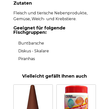
Zutaten
Fleisch und tierische Nebenprodukte,
Gemüse, Weich- und Krebstiere.
Geeignet für folgende
Fischgruppen:
Buntbarsche
Diskus - Skalare
Piranhas
Vielleicht gefällt Ihnen auch