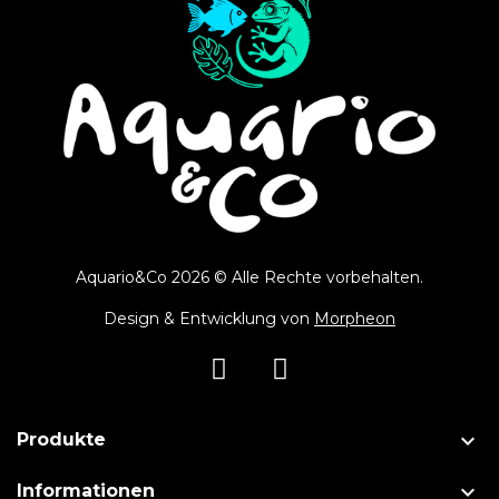
Aquario&Co 2026 © Alle Rechte vorbehalten.
Design & Entwicklung von
Morpheon

Produkte

Informationen