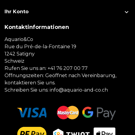

Ihr Konto
Kontaktinformationen
Aquario&Co
Rue du Pré-de-la-Fontaine 19
1242 Satigny
Schweiz
Rufen Sie uns an:
+41 76 207 00 77
Öffnungszeiten: Geöffnet nach Vereinbarung,
kontaktieren Sie uns.
Schreiben Sie uns:
info@aquario-and-co.ch