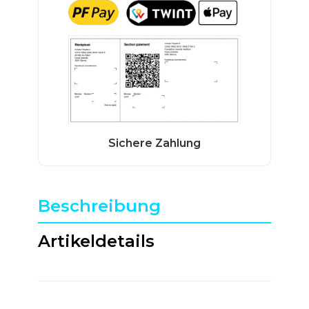
Beschreibung
Artikeldetails