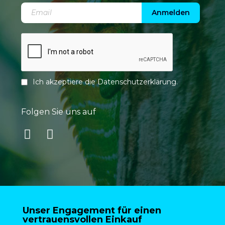
Anmelden
Ich akzeptiere die
Datenschutzerklärung
.
Folgen Sie uns auf
Unser Engagement für einen
vertrauensvollen Einkauf