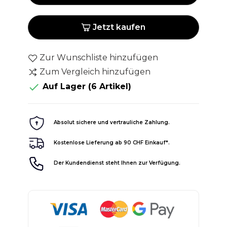
Jetzt kaufen
Zur Wunschliste hinzufügen
Zum Vergleich hinzufügen

Auf Lager
(6 Artikel)
Absolut sichere und vertrauliche Zahlung.
Kostenlose Lieferung ab 90 CHF Einkauf*.
Der Kundendienst steht Ihnen zur Verfügung.