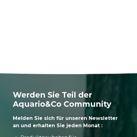
Werden Sie Teil der
Aquario&Co Community
Melden Sie sich für unseren Newsletter
an und erhalten Sie jeden Monat :