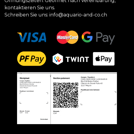
Öffnungszeiten: Geöffnet nach Vereinbarung,
kontaktieren Sie uns.
Schreiben Sie uns:
info@aquario-and-co.ch