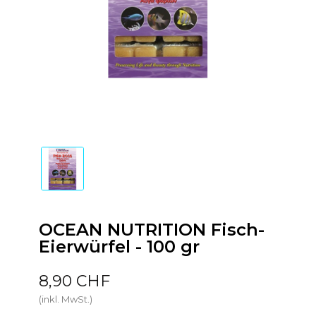
OCEAN NUTRITION Fisch-
Eierwürfel - 100 gr
8,90 CHF
(inkl. MwSt.)