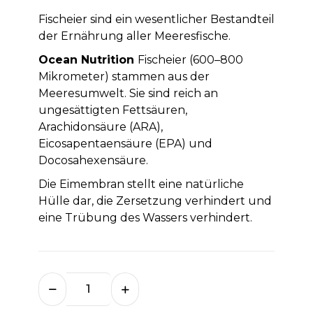
Fischeier sind ein wesentlicher Bestandteil
der Ernährung aller Meeresfische.
Ocean Nutrition
Fischeier (600–800
Mikrometer) stammen aus der
Meeresumwelt. Sie sind reich an
ungesättigten Fettsäuren,
Arachidonsäure (ARA),
Eicosapentaensäure (EPA) und
Docosahexensäure.
Die Eimembran stellt eine natürliche
Hülle dar, die Zersetzung verhindert und
eine Trübung des Wassers verhindert.