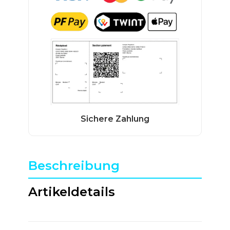
Beschreibung
Artikeldetails