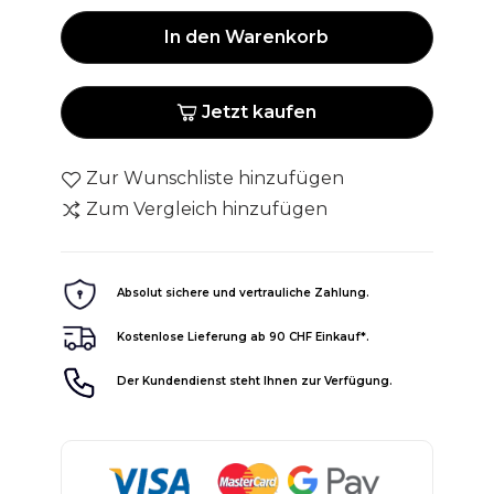
In den Warenkorb
Jetzt kaufen
Zur Wunschliste hinzufügen
Zum Vergleich hinzufügen
Absolut sichere und vertrauliche Zahlung.
Kostenlose Lieferung ab 90 CHF Einkauf*.
Der Kundendienst steht Ihnen zur Verfügung.