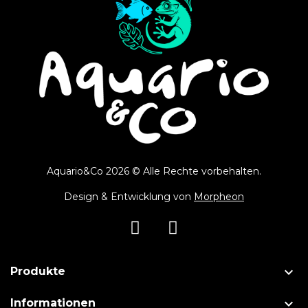
Aquario&Co 2026 © Alle Rechte vorbehalten.
Design & Entwicklung von
Morpheon

Produkte

Informationen