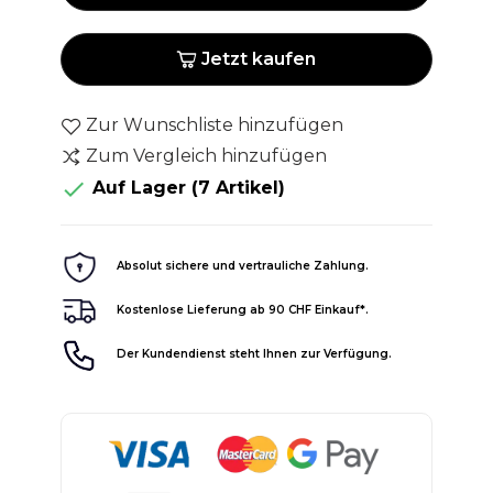
Jetzt kaufen
Zur Wunschliste hinzufügen
Zum Vergleich hinzufügen

Auf Lager
(7 Artikel)
Absolut sichere und vertrauliche Zahlung.
Kostenlose Lieferung ab 90 CHF Einkauf*.
Der Kundendienst steht Ihnen zur Verfügung.