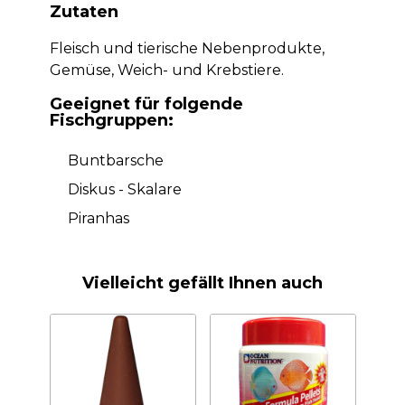
Zutaten
Fleisch und tierische Nebenprodukte,
Gemüse, Weich- und Krebstiere.
Geeignet für folgende
Fischgruppen:
Buntbarsche
Diskus - Skalare
Piranhas
Vielleicht gefällt Ihnen auch