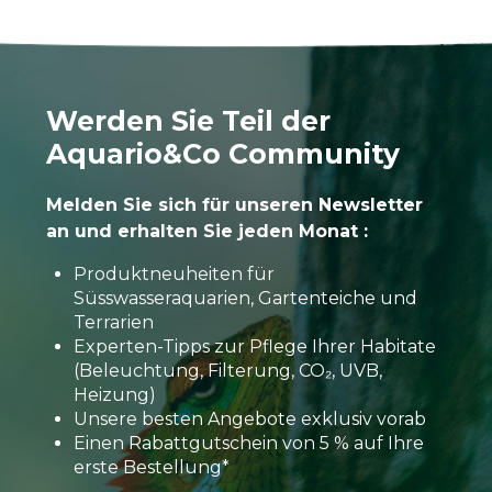
Werden Sie Teil der
Aquario&Co Community
Melden Sie sich für unseren Newsletter
an und erhalten Sie jeden Monat :
Produktneuheiten für
Süsswasseraquarien, Gartenteiche und
Terrarien
Experten-Tipps zur Pflege Ihrer Habitate
(Beleuchtung, Filterung, CO₂, UVB,
Heizung)
Unsere besten Angebote exklusiv vorab
Einen Rabattgutschein von 5 % auf Ihre
erste Bestellung*