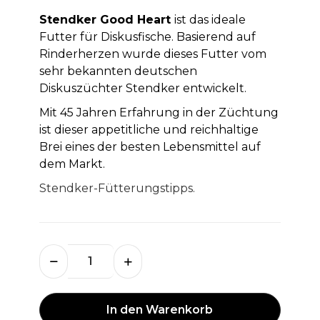
Stendker Good Heart
ist das ideale
Futter für Diskusfische. Basierend auf
Rinderherzen wurde dieses Futter vom
sehr bekannten deutschen
Diskuszüchter Stendker entwickelt.
Mit 45 Jahren Erfahrung in der Züchtung
ist dieser appetitliche und reichhaltige
Brei eines der besten Lebensmittel auf
dem Markt.
Stendker-Fütterungstipps.
In den Warenkorb