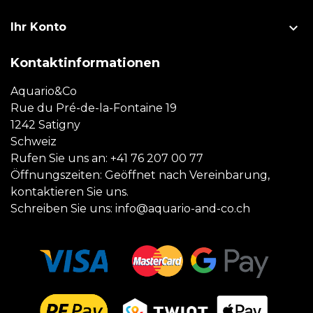

Ihr Konto
Kontaktinformationen
Aquario&Co
Rue du Pré-de-la-Fontaine 19
1242 Satigny
Schweiz
Rufen Sie uns an:
+41 76 207 00 77
Öffnungszeiten: Geöffnet nach Vereinbarung,
kontaktieren Sie uns.
Schreiben Sie uns:
info@aquario-and-co.ch