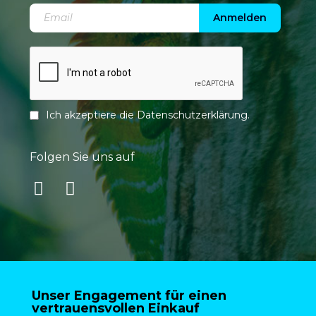
Anmelden
Ich akzeptiere die
Datenschutzerklärung
.
Folgen Sie uns auf
Unser Engagement für einen
vertrauensvollen Einkauf