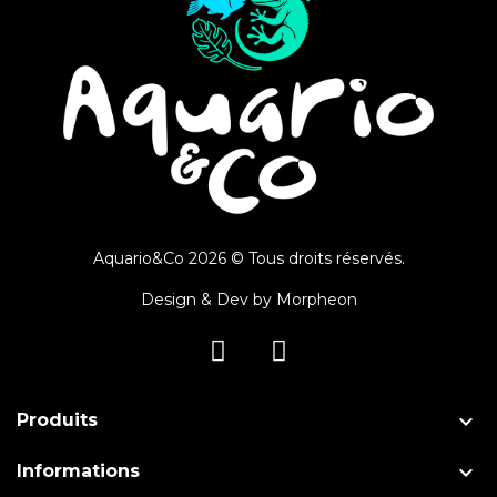
Aquario&Co 2026 © Tous droits réservés.
Design & Dev by
Morpheon

Produits

Informations