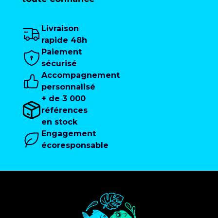
Livraison
rapide 48h
Paiement
sécurisé
Accompagnement
personnalisé
+ de 3 000
références
en stock
Engagement
écoresponsable