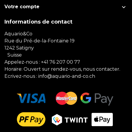

Votre compte
Informations de contact
Aquario&Co
Rue du Pré-de-la-Fontaine 19
1242 Satigny
Suisse
Appelez-nous :
+41 76 207 00 77
Horaire: Ouvert sur rendez-vous, nous contacter.
Ecrivez-nous :
info@aquario-and-co.ch