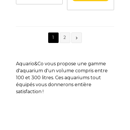
1
2

Aquario&Co vous propose une gamme
d'aquarium d'un volume compris entre
100 et 300 litres. Ces aquariums tout
équipés vous donnerons entière
satisfaction !