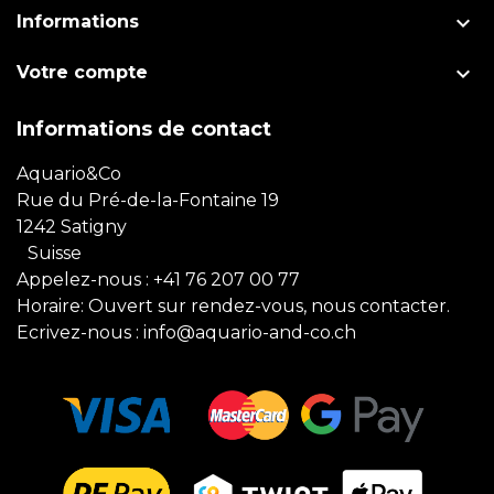

Informations

Votre compte
Informations de contact
Aquario&Co
Rue du Pré-de-la-Fontaine 19
1242 Satigny
Suisse
Appelez-nous :
+41 76 207 00 77
Horaire: Ouvert sur rendez-vous, nous contacter.
Ecrivez-nous :
info@aquario-and-co.ch