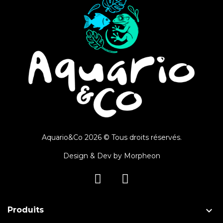
Aquario&Co 2026 © Tous droits réservés.
Design & Dev by
Morpheon

Produits