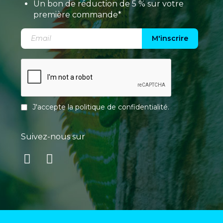
Un bon de réduction de 5 % sur votre
première commande*
M'inscrire
J'accepte la
politique de confidentialité
.
Suivez-nous sur