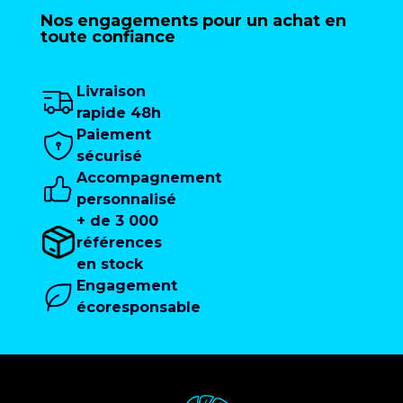
Nos engagements pour un achat en
toute confiance
Livraison
rapide 48h
Paiement
sécurisé
Accompagnement
personnalisé
+ de 3 000
références
en stock
Engagement
écoresponsable