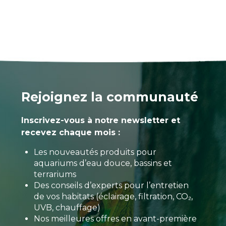
Rejoignez la communauté
Inscrivez-vous à notre newsletter et
recevez chaque mois :
Les nouveautés produits pour
aquariums d’eau douce, bassins et
terrariums
Des conseils d’experts pour l’entretien
de vos habitats (éclairage, filtration, CO₂,
UVB, chauffage)
Nos meilleures offres en avant-première