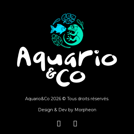
Aquario&Co 2026 © Tous droits réservés.
Design & Dev by
Morpheon