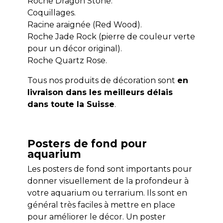
Roche Dragon Stone.
Coquillages.
Racine araignée (Red Wood).
Roche Jade Rock (pierre de couleur verte
pour un décor original).
Roche Quartz Rose.
Tous nos produits de décoration sont
en
livraison dans les meilleurs délais
dans toute la Suisse
.
Posters de fond pour
aquarium
Les posters de fond sont importants pour
donner visuellement de la profondeur à
votre aquarium ou terrarium. Ils sont en
général très faciles à mettre en place
pour améliorer le décor. Un poster