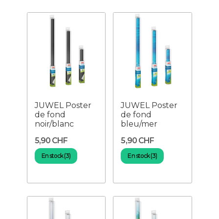
JUWEL Poster
JUWEL Poster
de fond
de fond
noir/blanc
bleu/mer
5,90 CHF
5,90 CHF
En stock (3)
En stock (3)