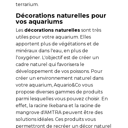
terrarium.
Décorations naturelles pour
vos aquariums
Les
décorations naturelles
sont très
utiles pour votre aquarium. Elles
apportent plus de végétations et de
minéraux dans l'eau, en plus de
l'oxygéner. L'objectif est de créer un
cadre naturel qui favorisera le
développement de vos poissons. Pour
créer un environnement naturel dans
votre aquarium, Aquario&Co vous
propose diverses gammes de produits
parmi lesquelles vous pouvez choisir. En
effet, la racine Ikebana et la racine de
mangrove d'AMTRA peuvent être des
solutions idéales. Ces produits vous
permettront de recréer un décor naturel