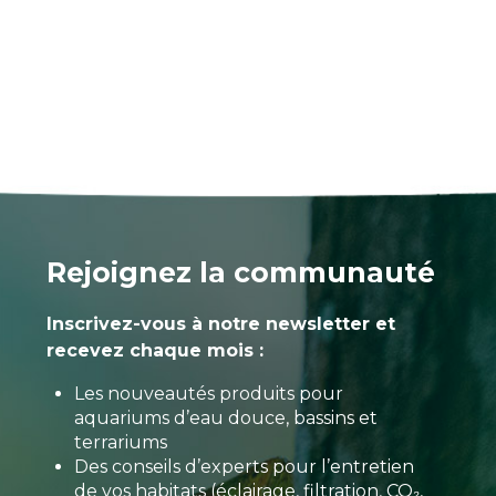
Rejoignez la communauté
Inscrivez-vous à notre newsletter et
recevez chaque mois :
Les nouveautés produits pour
aquariums d’eau douce, bassins et
terrariums
Des conseils d’experts pour l’entretien
de vos habitats (éclairage, filtration, CO₂,