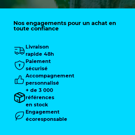
Nos engagements pour un achat en
toute confiance
Livraison
rapide 48h
Paiement
sécurisé
Accompagnement
personnalisé
+ de 3 000
références
en stock
Engagement
écoresponsable