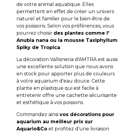
de votre animal aquatique. Elles
permettent en effet de créer un univers
naturel et familier pour le bien-être de
vos poissons. Selon vos préférences, vous
pourrez choisir
des plantes comme l'
Anubia nana ou la mousse Taxiphyllum
Spiky de Tropica
.
La décoration Vallisneria d'AMTRA est aussi
une excellente solution que nous avons
en stock pour apporter plus de couleurs
à votre aquarium d'eau douce. Cette
plante en plastique qui est facile à
entretenir offre une cachette sécurisante
et esthétique à vos poissons.
Commandez ainsi
vos décorations pour
aquarium au meilleur prix sur
Aquario&Co
et profitez d'une livraison