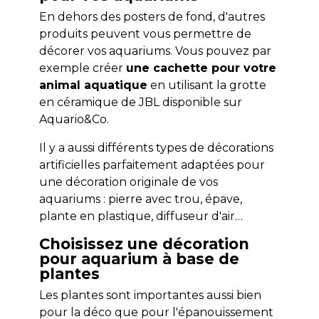
En dehors des posters de fond, d'autres
produits peuvent vous permettre de
décorer vos aquariums. Vous pouvez par
exemple créer
une cachette pour votre
animal aquatique
en utilisant la grotte
en céramique de JBL disponible sur
Aquario&Co.
Il y a aussi différents types de décorations
artificielles parfaitement adaptées pour
une décoration originale de vos
aquariums : pierre avec trou, épave,
plante en plastique, diffuseur d'air…
Choisissez une décoration
pour aquarium à base de
plantes
Les plantes sont importantes aussi bien
pour la déco que pour l'épanouissement