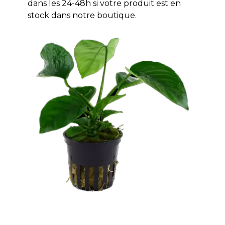
dans les 24-48h si votre produit est en
stock dans notre boutique.