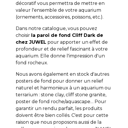
décoratif vous permettra de mettre en
valeur l'ensemble de votre aquarium
(ornements, accessoires, poissons, etc.).
Dans notre catalogue, vous pouvez
choisir
la paroi de fond Cliff Dark de
chez JUWEL
pour apporter un effet de
profondeur et de relief fascinant à votre
aquarium. Elle donne l'impression d'un
fond rocheux.
Nous avons également en stock d'autres
posters de fond pour donner un relief
naturel et harmonieux à un aquarium ou
terrarium : stone clay, cliff stone granite,
poster de fond roche/aquascape… Pour
garantir un rendu parfait, les produits
doivent être bien collés. C'est pour cette
raison que nous proposons aussi de la