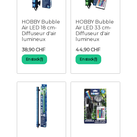
HOBBY Bubble
HOBBY Bubble
Air LED 18 cm-
Air LED 33 cm-
Diffuseur d'air
Diffuseur d'air
lumineux
lumineux
38,90 CHF
44,90 CHF
En stock (1)
En stock (1)