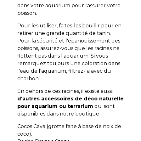
dans votre aquarium pour rassurer votre
poisson.
Pour les utiliser, faites-les bouillir pour en
retirer une grande quantité de tanin.
Pour la sécurité et l'épanouissement des
poissons, assurez-vous que les racines ne
flottent pas dans l'aquarium. Si vous
remarquez toujours une coloration dans
l'eau de l'aquarium, filtrez-la avec du
charbon.
En dehors de ces racines, il existe aussi
d'autres accessoires de déco naturelle
pour aquarium ou terrarium
qui sont
disponibles dans notre boutique :
Cocos Cava (grotte faite à base de noix de
coco).