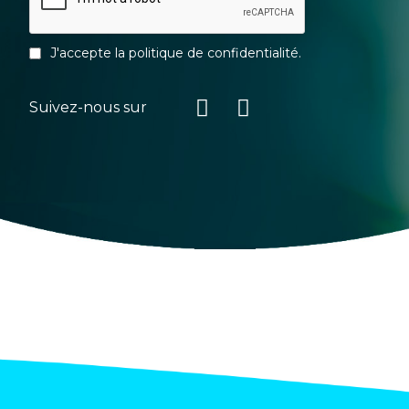
J'accepte la
politique de confidentialité
.
Suivez-nous sur