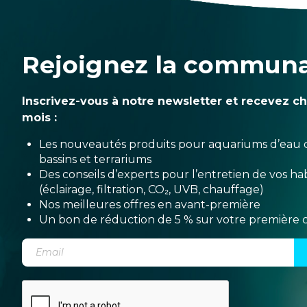
Rejoignez la commun
Inscrivez-vous à notre newsletter et recevez c
mois :
Les nouveautés produits pour aquariums d’eau 
bassins et terrariums
Des conseils d’experts pour l’entretien de vos hab
(éclairage, filtration, CO₂, UVB, chauffage)
Nos meilleures offres en avant-première
Un bon de réduction de 5 % sur votre premièr