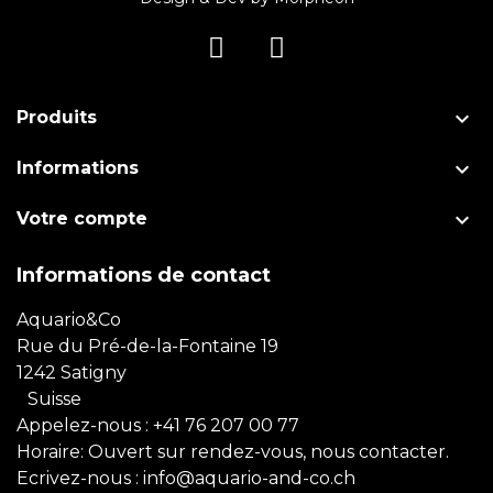

Produits

Informations

Votre compte
Informations de contact
Aquario&Co
Rue du Pré-de-la-Fontaine 19
1242 Satigny
Suisse
Appelez-nous :
+41 76 207 00 77
Horaire: Ouvert sur rendez-vous, nous contacter.
Ecrivez-nous :
info@aquario-and-co.ch