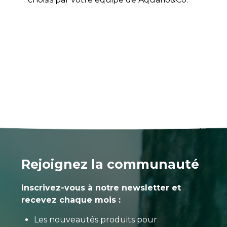
Rejoignez la communauté
Inscrivez-vous à notre newsletter et
recevez chaque mois :
Les nouveautés produits pour