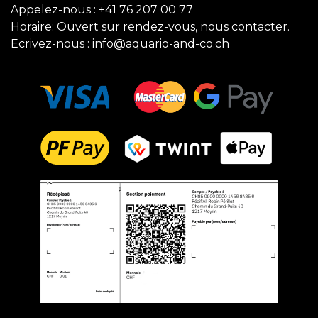
Appelez-nous :
+41 76 207 00 77
Horaire: Ouvert sur rendez-vous, nous contacter.
Ecrivez-nous :
info@aquario-and-co.ch