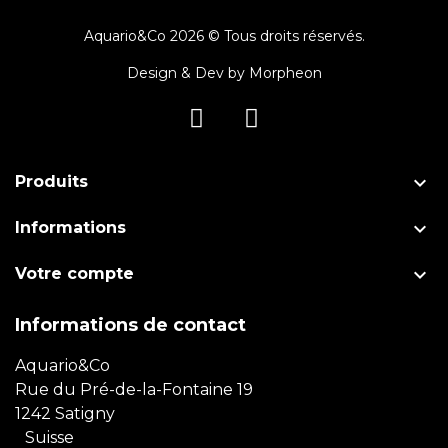
Aquario&Co 2026 © Tous droits réservés.
Design & Dev by
Morpheon

Produits

Informations

Votre compte
Informations de contact
Aquario&Co
Rue du Pré-de-la-Fontaine 19
1242 Satigny
Suisse