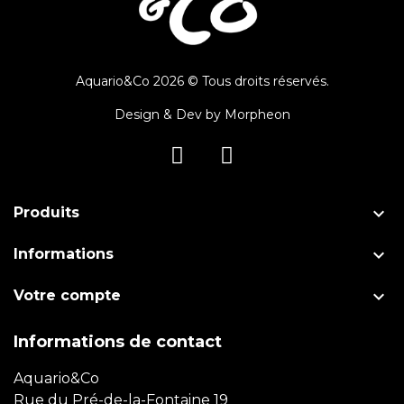
Aquario&Co 2026 © Tous droits réservés.
Design & Dev by
Morpheon

Produits

Informations

Votre compte
Informations de contact
Aquario&Co
Rue du Pré-de-la-Fontaine 19