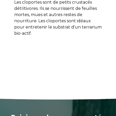
Les cloportes sont de petits crustacés
détritivores. Ils se nourrissent de feuilles
mortes, mues et autres restes de
nourriture. Les cloportes sont idéaux
pour entretenir le substrat d'un terrarium
bio-actif.