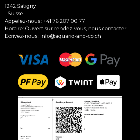
1242 Satigny
Suisse
Appelez-nous :
+41 76 207 00 77
Horaire: Ouvert sur rendez-vous, nous contacter.
Ecrivez-nous :
info@aquario-and-co.ch