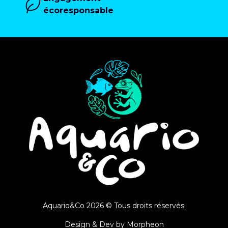
écoresponsable
Aquario&Co 2026 © Tous droits réservés.
Design & Dev by
Morpheon