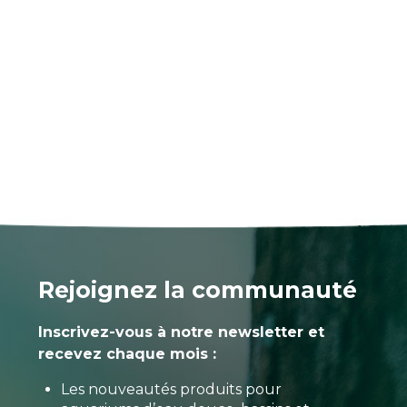
Rejoignez la communauté
Inscrivez-vous à notre newsletter et
recevez chaque mois :
Les nouveautés produits pour