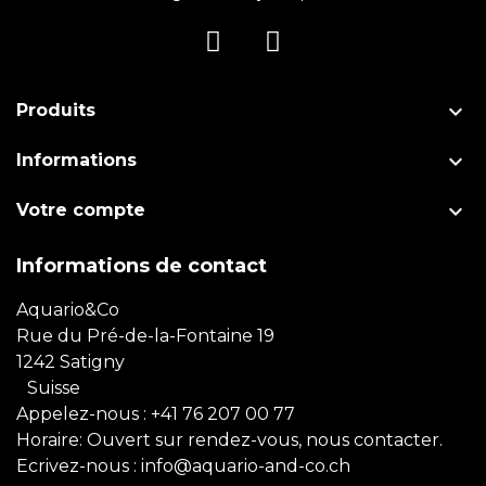

Produits

Informations

Votre compte
Informations de contact
Aquario&Co
Rue du Pré-de-la-Fontaine 19
1242 Satigny
Suisse
Appelez-nous :
+41 76 207 00 77
Horaire: Ouvert sur rendez-vous, nous contacter.
Ecrivez-nous :
info@aquario-and-co.ch