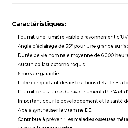
Caractéristiques:
Fournit une lumière visible à rayonnement d’UV
Angle d’éclairage de 35° pour une grande surf
Durée de vie nominale moyenne de 6.000 heure
Aucun ballast externe requis.
6 mois de garantie.
Fiche comportant des instructions détaillées à l’i
Fournit une source de rayonnement d’UVA et d
Important pour le développement et la santé des
Aide à synthétiser la vitamine D3.
Contribue à prévenir les maladies osseuses méta