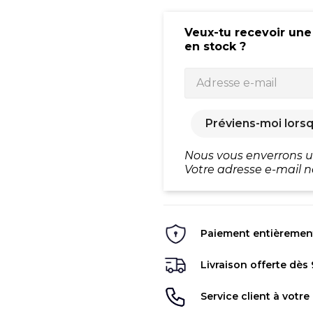
Veux-tu recevoir une
en stock ?
Préviens-moi lorsq
Nous vous enverrons un
Votre adresse e-mail n
Paiement entièrement 
Livraison offerte dès
Service client à votre