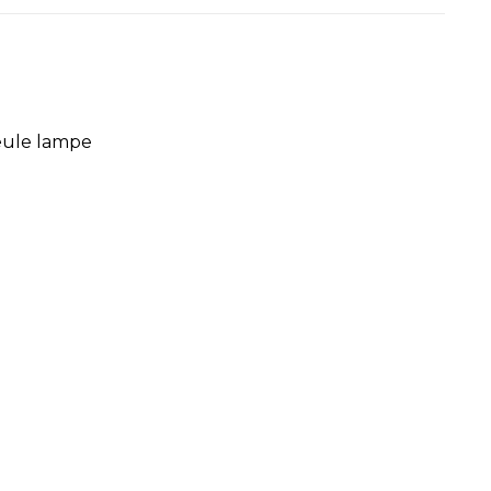
seule lampe