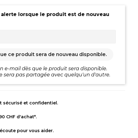
 alerte lorsque le produit est de nouveau
ue ce produit sera de nouveau disponible.
 e-mail dès que le produit sera disponible.
e sera pas partagée avec quelqu'un d'autre.
sécurisé et confidentiel.
 90 CHF d'achat*.
 écoute pour vous aider.