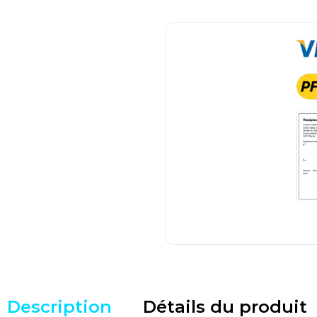
Description
Détails du produit