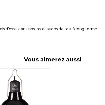
s d'essai dans nos installations de test à long terme.
Vous aimerez aussi