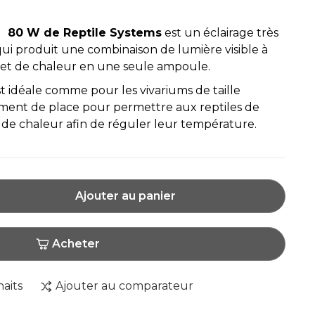
 80 W de Reptile Systems
est un éclairage très
ui produit une combinaison de lumière visible à
et de chaleur en une seule ampoule.
 idéale comme pour les vivariums de taille
ment de place pour permettre aux reptiles de
ne de chaleur afin de réguler leur température.
Ajouter au panier
Acheter
haits
Ajouter au comparateur