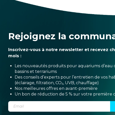
Rejoignez la commun
Inscrivez-vous à notre newsletter et recevez c
mois :
Les nouveautés produits pour aquariums d’eau 
bassins et terrariums
Des conseils d’experts pour l’entretien de vos hab
(éclairage, filtration, CO₂, UVB, chauffage)
Nos meilleures offres en avant-première
Un bon de réduction de 5 % sur votre premièr