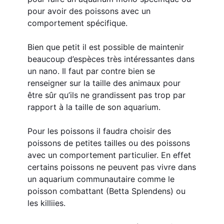
pour avoir des poissons avec un 
comportement spécifique.
Bien que petit il est possible de maintenir 
beaucoup d’espèces très intéressantes dans 
un nano. Il faut par contre bien se 
renseigner sur la taille des animaux pour 
être sûr qu’ils ne grandissent pas trop par 
rapport à la taille de son aquarium.
Pour les poissons il faudra choisir des 
poissons de petites tailles ou des poissons 
avec un comportement particulier. En effet 
certains poissons ne peuvent pas vivre dans 
un aquarium communautaire comme le 
poisson combattant (Betta Splendens) ou 
les killiies.