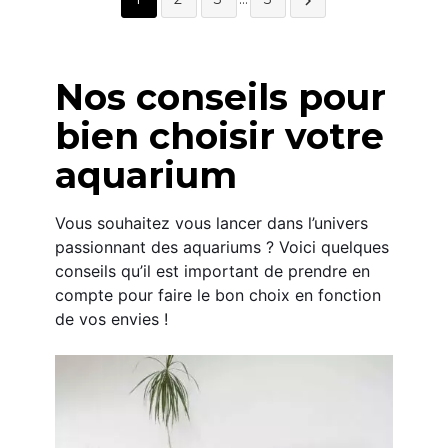

Nos conseils pour 
bien choisir votre 
aquarium
Vous souhaitez vous lancer dans l’univers 
passionnant des aquariums ? Voici quelques 
conseils qu’il est important de prendre en 
compte pour faire le bon choix en fonction 
de vos envies !