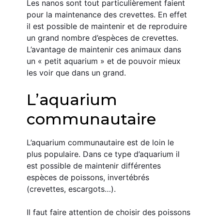
Les nanos sont tout particulièrement faient 
pour la maintenance des crevettes. En effet 
il est possible de maintenir et de reproduire 
un grand nombre d’espèces de crevettes. 
L’avantage de maintenir ces animaux dans 
un « petit aquarium » et de pouvoir mieux 
les voir que dans un grand.
L’aquarium 
communautaire
L’aquarium communautaire est de loin le 
plus populaire. Dans ce type d’aquarium il 
est possible de maintenir différentes 
espèces de poissons, invertébrés 
(crevettes, escargots…).
Il faut faire attention de choisir des poissons 