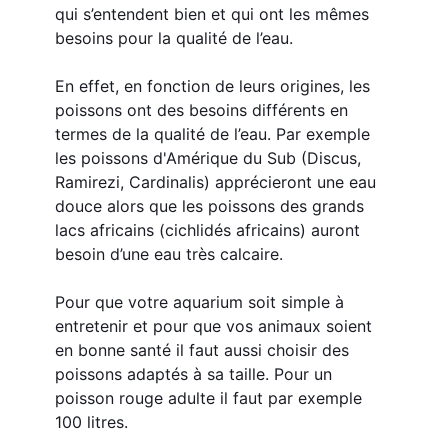
qui s’entendent bien et qui ont les mêmes 
besoins pour la qualité de l’eau.
En effet, en fonction de leurs origines, les 
poissons ont des besoins différents en 
termes de la qualité de l’eau. Par exemple 
les poissons d'Amérique du Sub (Discus, 
Ramirezi, Cardinalis) apprécieront une eau 
douce alors que les poissons des grands 
lacs africains (cichlidés africains) auront 
besoin d’une eau très calcaire.
Pour que votre aquarium soit simple à 
entretenir et pour que vos animaux soient 
en bonne santé il faut aussi choisir des 
poissons adaptés à sa taille. Pour un 
poisson rouge adulte il faut par exemple 
100 litres.