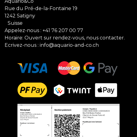
Aquario&Co
Rue du Pré-de-la-Fontaine 19
1242 Satigny
Suisse
Appelez-nous :
+41 76 207 00 77
Horaire: Ouvert sur rendez-vous, nous contacter.
Ecrivez-nous :
info@aquario-and-co.ch