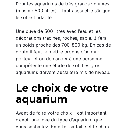
Pour les aquariums de très grands volumes 
(plus de 500 litres) il faut aussi être sûr que 
le sol est adapté.
Une cuve de 500 litres avec l’eau et les 
décorations (racines, roches, sable…) fera 
un poids proche des 700-800 kg. En cas de 
doute il faut le mettre proche d’un mur 
porteur et ou demander à une personne 
compétente une étude du sol. Les gros 
aquariums doivent aussi être mis de niveau.
Le choix de votre 
aquarium
Avant de faire votre choix il est important 
d’avoir une idée du type d’aquarium que 
vous souhaitez. En effet sa taille et le choix 