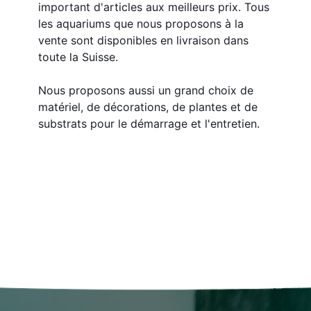
important d'articles aux meilleurs prix. Tous 
les aquariums que nous proposons à la 
vente sont disponibles en livraison dans 
toute la Suisse.
Nous proposons aussi un grand choix de 
matériel, de décorations, de plantes et de 
substrats pour le démarrage et l'entretien.