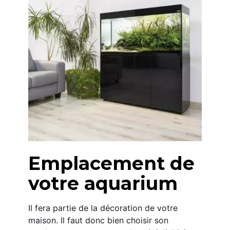
Emplacement de 
votre aquarium
Il fera partie de la décoration de votre 
maison. Il faut donc bien choisir son 