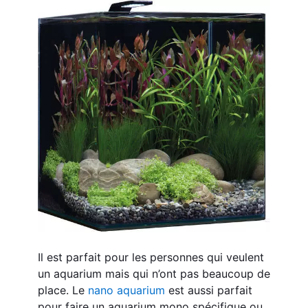
Il est parfait pour les personnes qui veulent 
un aquarium mais qui n’ont pas beaucoup de 
place. Le 
nano aquarium
 est aussi parfait 
pour faire un aquarium mono spécifique ou 