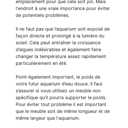
emplacement pour que cela soit joli. Mais 
l'endroit à une vraie importance pour éviter 
de potentiels problèmes.
Il ne faut pas que l’aquarium soit exposé de 
façon directe et prolongé à la lumière du 
soleil. Cela peut entraîner la croissance 
d’algues indésirables et également faire 
changer la température assez rapidement 
particulièrement en été.
Point également important, le poids de 
votre futur aquarium d’eau douce. Il faut 
s’assurer si vous utilisez un meuble non 
spécifique qu’il pourra supporter le poids. 
Pour éviter tout problème il est important 
que le meuble soit de même longueur et de 
même largeur que l'aquarium.