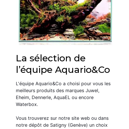
La sélection de 
l’équipe Aquario&Co
L'équipe Aquario&Co a choisi pour vous les 
meilleurs produits des marques Juwel, 
Eheim, Dennerle, AquaEL ou encore 
Waterbox.
Vous trouverez sur notre site web ou dans 
notre dépôt de Satigny (Genève) un choix 