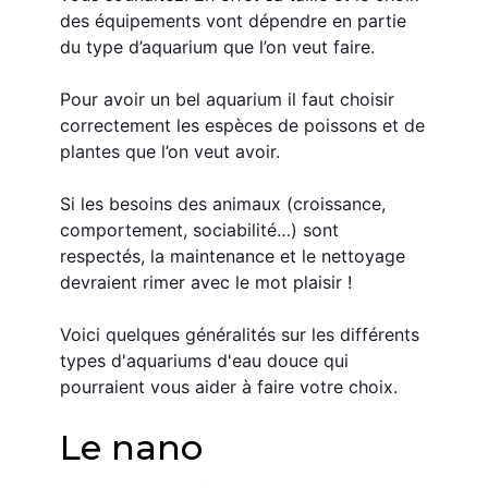
des équipements vont dépendre en partie 
du type d’aquarium que l’on veut faire.
Pour avoir un bel aquarium il faut choisir 
correctement les espèces de poissons et de 
plantes que l’on veut avoir.
Si les besoins des animaux (croissance, 
comportement, sociabilité…) sont 
respectés, la maintenance et le nettoyage 
devraient rimer avec le mot plaisir !
Voici quelques généralités sur les différents 
types d'aquariums d'eau douce qui 
pourraient vous aider à faire votre choix.
Le nano