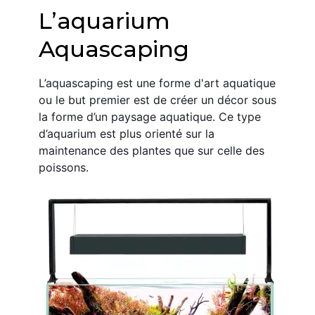
L’aquarium 
Aquascaping
L’aquascaping est une forme d'art aquatique 
ou le but premier est de créer un décor sous 
la forme d’un paysage aquatique. Ce type 
d’aquarium est plus orienté sur la 
maintenance des plantes que sur celle des 
poissons.