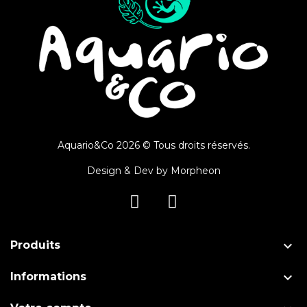
Aquario&Co 2026 © Tous droits réservés.
Design & Dev by
Morpheon

Produits

Informations