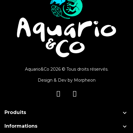
Aquario&Co 2026 © Tous droits réservés.
Design & Dev by
Morpheon

Produits

Informations