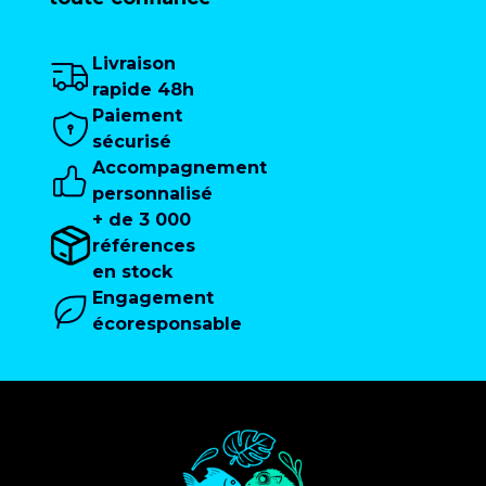
Livraison
rapide 48h
Paiement
sécurisé
Accompagnement
personnalisé
+ de 3 000
références
en stock
Engagement
écoresponsable