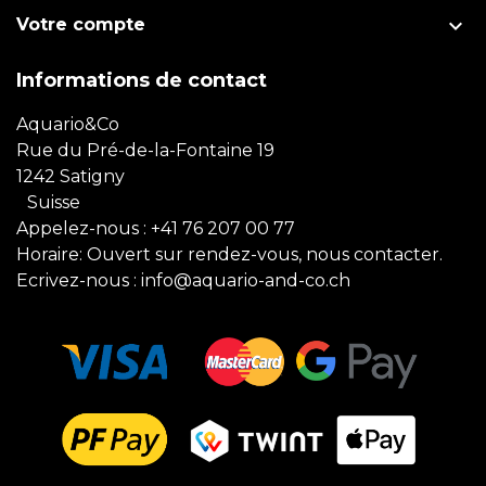

Votre compte
Informations de contact
Aquario&Co
Rue du Pré-de-la-Fontaine 19
1242 Satigny
Suisse
Appelez-nous :
+41 76 207 00 77
Horaire: Ouvert sur rendez-vous, nous contacter.
Ecrivez-nous :
info@aquario-and-co.ch