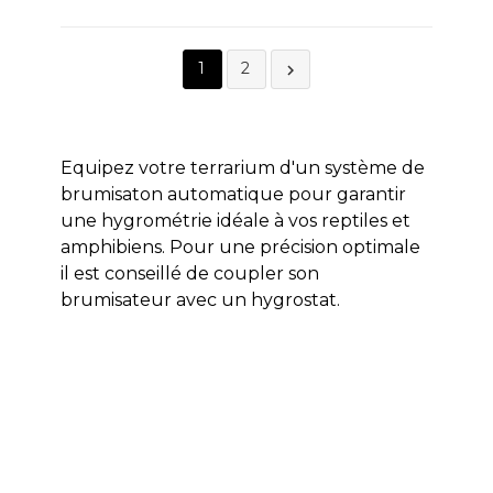
1
2

Equipez votre terrarium d'un système de
brumisaton automatique pour garantir
une hygrométrie idéale à vos reptiles et
amphibiens. Pour une précision optimale
il est conseillé de coupler son
brumisateur avec un hygrostat.