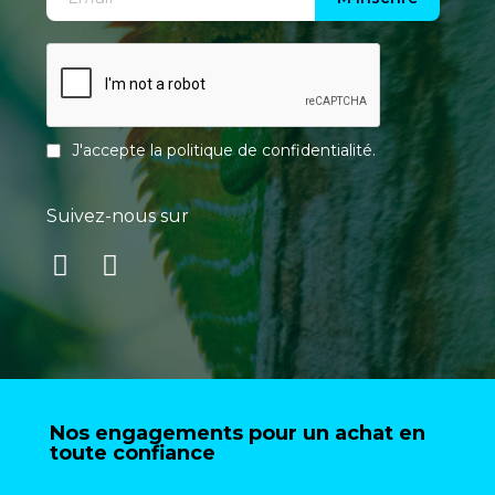
J'accepte la
politique de confidentialité
.
Suivez-nous sur
Nos engagements pour un achat en
toute confiance