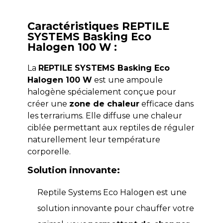
Caractéristiques REPTILE
SYSTEMS Basking Eco
Halogen 100 W :
La
REPTILE SYSTEMS Basking Eco
Halogen 100 W
est une ampoule
halogène spécialement conçue pour
créer une
zone de chaleur
efficace dans
les terrariums. Elle diffuse une chaleur
ciblée permettant aux reptiles de réguler
naturellement leur température
corporelle.
Solution innovante:
Reptile Systems Eco Halogen est une
solution innovante pour chauffer votre