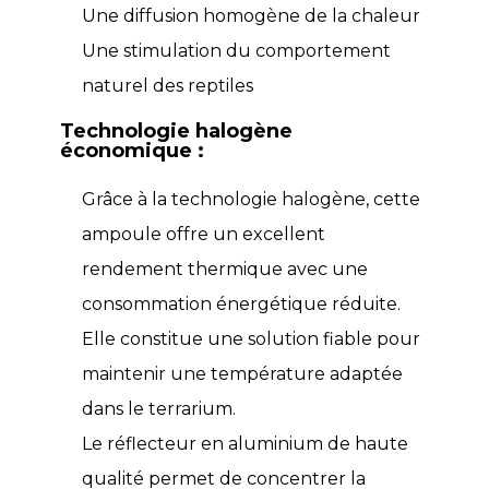
Une diffusion homogène de la chaleur
Une stimulation du comportement
naturel des reptiles
Technologie halogène
économique :
Grâce à la technologie halogène, cette
ampoule offre un excellent
rendement thermique avec une
consommation énergétique réduite.
Elle constitue une solution fiable pour
maintenir une température adaptée
dans le terrarium.
Le réflecteur en aluminium de haute
qualité permet de concentrer la