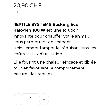
20,90 CHF
TTC
REPTILE SYSTEMS Basking Eco
Halogen 100 W
est une solution
innovante pour chauffer votre animal,
vous permettant de changer
uniquement l'ampoule, réduisant ainsi les
coûts totaux d'utilisation.
Elle fournit une chaleur efficace et ciblée
tout en favorisant le comportement
naturel des reptiles.