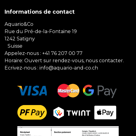
Informations de contact
Aquario&Co
Rue du Pré-de-la-Fontaine 19
1242 Satigny
Suisse
Appelez-nous :
+41 76 207 00 77
Horaire: Ouvert sur rendez-vous, nous contacter.
Ecrivez-nous :
info@aquario-and-co.ch