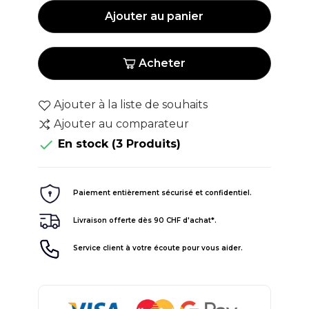
Ajouter au panier
Acheter
Ajouter à la liste de souhaits
Ajouter au comparateur

En stock
(3 Produits)
Paiement entièrement sécurisé et confidentiel.
Livraison offerte dès 90 CHF d'achat*.
Service client à votre écoute pour vous aider.