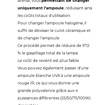
animal, vous
permettant de changer
uniquement l'ampoule
, réduisant ainsi
les coûts totaux d'utilisation.
Pour changer l'ampoule halogène, il
suffit de dévisser le culot céramique et
de changer l'ampoule.
Ce procédé permet de réduire de 97,5
% le gaspillage total de la lampe.
Le coût de revient est plus faible.
Vous pouvez également passer d'une
ampoule blanche UVA à une ampoule
rouge IR, ce qui vous donne une
grande polyvalence grâce aux 4
puissances différentes (25/50/75/100W)