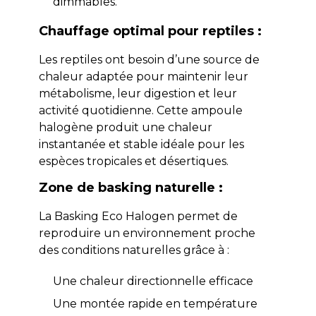
dimmables.
Chauffage optimal pour reptiles :
Les reptiles ont besoin d’une source de
chaleur adaptée pour maintenir leur
métabolisme, leur digestion et leur
activité quotidienne. Cette ampoule
halogène produit une chaleur
instantanée et stable idéale pour les
espèces tropicales et désertiques.
Zone de basking naturelle :
La Basking Eco Halogen permet de
reproduire un environnement proche
des conditions naturelles grâce à :
Une chaleur directionnelle efficace
Une montée rapide en température