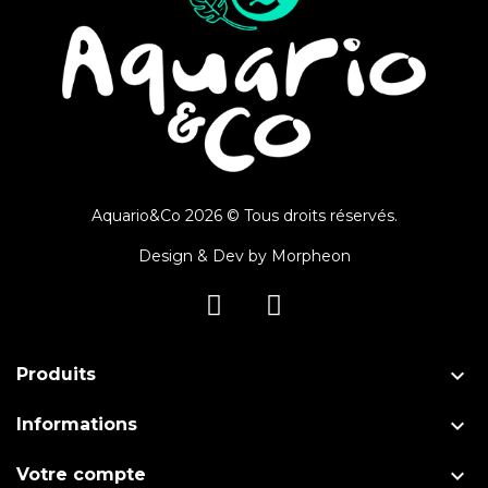
Aquario&Co 2026 © Tous droits réservés.
Design & Dev by
Morpheon

Produits

Informations

Votre compte