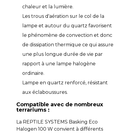
chaleur et la lumière.
Les trous d'aération sur le col de la
lampe et autour du quartz favorisent
le phénomène de convection et donc
de dissipation thermique ce qui assure
une plus longue durée de vie par
rapport à une lampe halogène
ordinaire.
Lampe en quartz renforcé, résistant
aux éclaboussures.
Compatible avec de nombreux
terrariums :
La REPTILE SYSTEMS Basking Eco
Halogen 100 W convient à différents