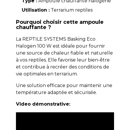
Type :
Ampoule chauffante halogène
Utilisation :
Terrarium reptiles
Pourquoi choisir cette ampoule
chauffante ?
La REPTILE SYSTEMS Basking Eco
Halogen 100 W est idéale pour fournir
une source de chaleur fiable et naturelle
à vos reptiles. Elle favorise leur bien-être
et contribue à recréer des conditions de
vie optimales en terrarium.
Une solution efficace pour maintenir une
température adaptée et sécurisée.
Video démonstrative: