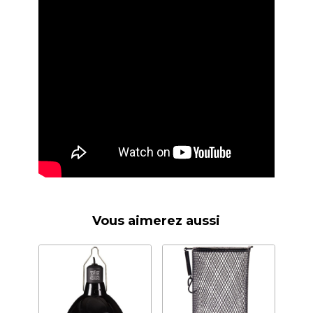
Vous aimerez aussi