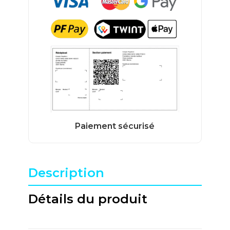
Description
Détails du produit