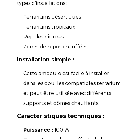
types d’installations :
Terrariums désertiques
Terrariums tropicaux
Reptiles diurnes
Zones de repos chauffées
Installation simple :
Cette ampoule est facile à installer
dans les douilles compatibles terrarium
et peut être utilisée avec différents
supports et dômes chauffants.
Caractéristiques techniques :
Puissance :
100 W