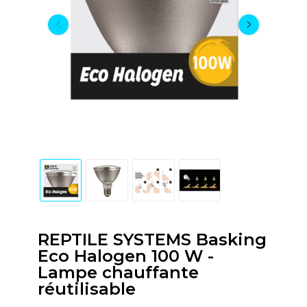
REPTILE SYSTEMS Basking
Eco Halogen 100 W -
Lampe chauffante
réutilisable