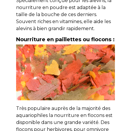
Spécialement conçue pour les alevins, la
nourriture en poudre est adaptée à la
taille de la bouche de ces derniers.
Souvent riches en vitamines, elle aide les
alevins à bien grandir rapidement.
Nourriture en paillettes ou flocons :
Très populaire auprès de la majorité des
aquariophiles la nourriture en flocons est
disponible dans une grande variété. Des
flocons pour herbivores, pour omnivore