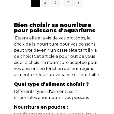
1
2
3
…
7

Bien choisir sa nourriture
pour poissons d'aquariums
Essentielle à la vie de vos protégés, le
choix de la nourriture pour vos poissons
peut vite devenir un casse tête tant il y a
de choix ! Cet article a pour but de vous
aider à choisir la nourriture adaptée pour
vos poissons en fonction de leur régime
alimentaire, leur provenance et leur taille.
Quel type d'aliment choisir ?
Différents types d'aliments sont
disponibles pour nourrir vos poissons.
Nourriture en poudre :