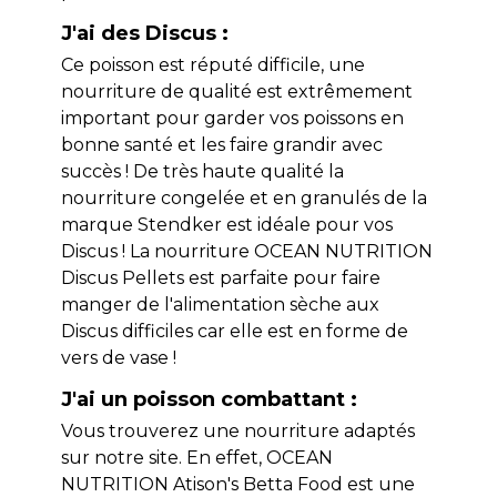
J'ai des Discus :
Ce poisson est réputé difficile, une
nourriture de qualité est extrêmement
important pour garder vos poissons en
bonne santé et les faire grandir avec
succès ! De très haute qualité la
nourriture congelée et en granulés de la
marque Stendker est idéale pour vos
Discus ! La nourriture OCEAN NUTRITION
Discus Pellets est parfaite pour faire
manger de l'alimentation sèche aux
Discus difficiles car elle est en forme de
vers de vase !
J'ai un poisson combattant :
Vous trouverez une nourriture adaptés
sur notre site. En effet, OCEAN
NUTRITION Atison's Betta Food est une