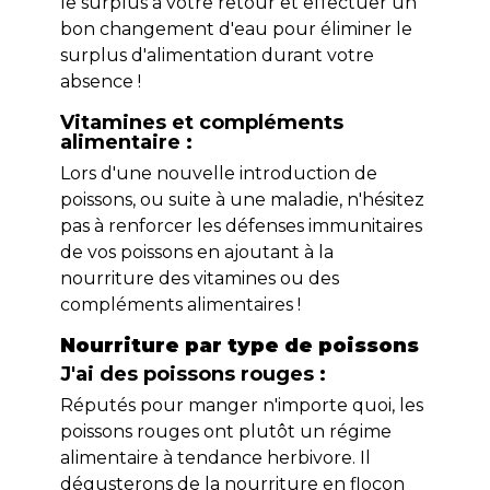
le surplus à votre retour et effectuer un
bon changement d'eau pour éliminer le
surplus d'alimentation durant votre
absence !
Vitamines et compléments
alimentaire :
Lors d'une nouvelle introduction de
poissons, ou suite à une maladie, n'hésitez
pas à renforcer les défenses immunitaires
de vos poissons en ajoutant à la
nourriture des vitamines ou des
compléments alimentaires !
Nourriture par type de poissons
J'ai des poissons rouges :
Réputés pour manger n'importe quoi, les
poissons rouges ont plutôt un régime
alimentaire à tendance herbivore. Il
dégusterons de la nourriture en flocon