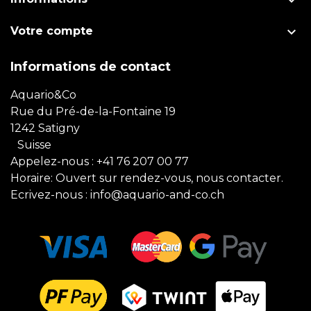


Votre compte
Informations de contact
Aquario&Co
Rue du Pré-de-la-Fontaine 19
1242 Satigny
Suisse
Appelez-nous :
+41 76 207 00 77
Horaire: Ouvert sur rendez-vous, nous contacter.
Ecrivez-nous :
info@aquario-and-co.ch