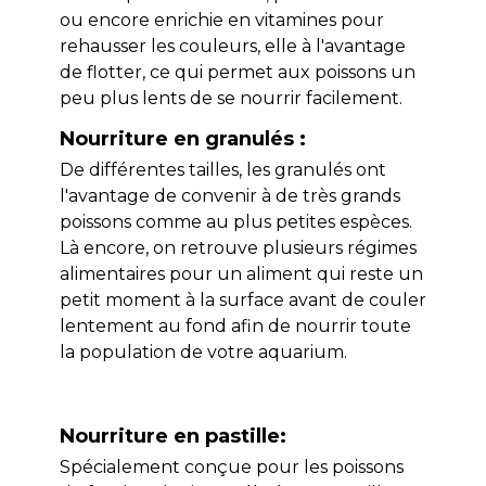
ou encore enrichie en vitamines pour
rehausser les couleurs, elle à l'avantage
de flotter, ce qui permet aux poissons un
peu plus lents de se nourrir facilement.
Nourriture en granulés :
De différentes tailles, les granulés ont
l'avantage de convenir à de très grands
poissons comme au plus petites espèces.
Là encore, on retrouve plusieurs régimes
alimentaires pour un aliment qui reste un
petit moment à la surface avant de couler
lentement au fond afin de nourrir toute
la population de votre aquarium.
Nourriture en pastille:
Spécialement conçue pour les poissons