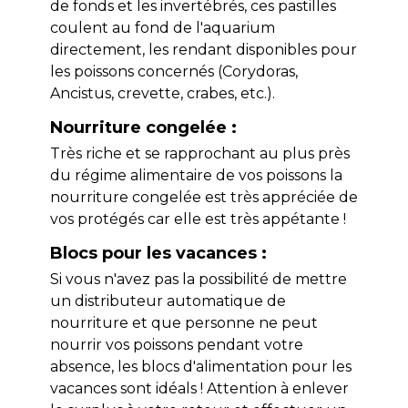
de fonds et les invertébrés, ces pastilles
coulent au fond de l'aquarium
directement, les rendant disponibles pour
les poissons concernés (Corydoras,
Ancistus, crevette, crabes, etc.).
Nourriture congelée :
Très riche et se rapprochant au plus près
du régime alimentaire de vos poissons la
nourriture congelée est très appréciée de
vos protégés car elle est très appétante !
Blocs pour les vacances :
Si vous n'avez pas la possibilité de mettre
un distributeur automatique de
nourriture et que personne ne peut
nourrir vos poissons pendant votre
absence, les blocs d'alimentation pour les
vacances sont idéals ! Attention à enlever