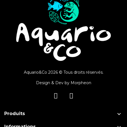
Aquario&Co 2026 © Tous droits réservés.
Design & Dev by
Morpheon

Produits
Informations