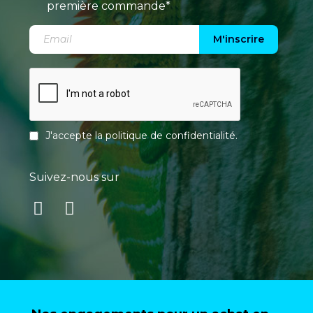
première commande*
M'inscrire
J'accepte la
politique de confidentialité
.
Suivez-nous sur