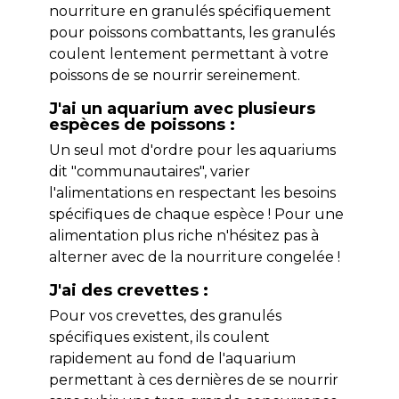
nourriture en granulés spécifiquement
pour poissons combattants, les granulés
coulent lentement permettant à votre
poissons de se nourrir sereinement.
J'ai un aquarium avec plusieurs
espèces de poissons :
Un seul mot d'ordre pour les aquariums
dit "communautaires", varier
l'alimentations en respectant les besoins
spécifiques de chaque espèce ! Pour une
alimentation plus riche n'hésitez pas à
alterner avec de la nourriture congelée !
J'ai des crevettes :
Pour vos crevettes, des granulés
spécifiques existent, ils coulent
rapidement au fond de l'aquarium
permettant à ces dernières de se nourrir