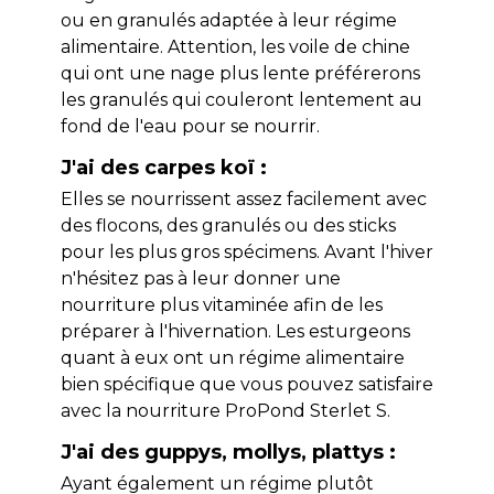
ou en granulés adaptée à leur régime
alimentaire. Attention, les voile de chine
qui ont une nage plus lente préférerons
les granulés qui couleront lentement au
fond de l'eau pour se nourrir.
J'ai des carpes koï :
Elles se nourrissent assez facilement avec
des flocons, des granulés ou des sticks
pour les plus gros spécimens. Avant l'hiver
n'hésitez pas à leur donner une
nourriture plus vitaminée afin de les
préparer à l'hivernation. Les esturgeons
quant à eux ont un régime alimentaire
bien spécifique que vous pouvez satisfaire
avec la nourriture ProPond Sterlet S.
J'ai des guppys, mollys, plattys :
Ayant également un régime plutôt