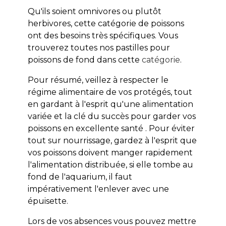
Qu'ils soient omnivores ou plutôt
herbivores, cette catégorie de poissons
ont des besoins très spécifiques. Vous
trouverez toutes nos pastilles pour
poissons de fond dans cette
catégorie
.
Pour résumé, veillez à respecter le
régime alimentaire de vos protégés, tout
en gardant à l'esprit qu'une alimentation
variée et la clé du succès pour garder vos
poissons en excellente santé . Pour éviter
tout sur nourrissage, gardez à l'esprit que
vos poissons doivent manger rapidement
l'alimentation distribuée, si elle tombe au
fond de l'aquarium, il faut
impérativement l'enlever avec une
épuisette.
Lors de vos absences vous pouvez mettre