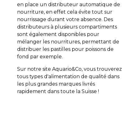
en place un distributeur automatique de
nourriture, en effet cela évite tout sur
nourrissage durant votre absence. Des
distributeurs à plusieurs compartiments
sont également disponibles pour
mélanger les nourritures, permettant de
distribuer les pastilles pour poissons de
fond par exemple.
Sur notre site Aquario&Co, vous trouverez
tous types d'alimentation de qualité dans
les plus grandes marques livrés
rapidement dans toute la Suisse !