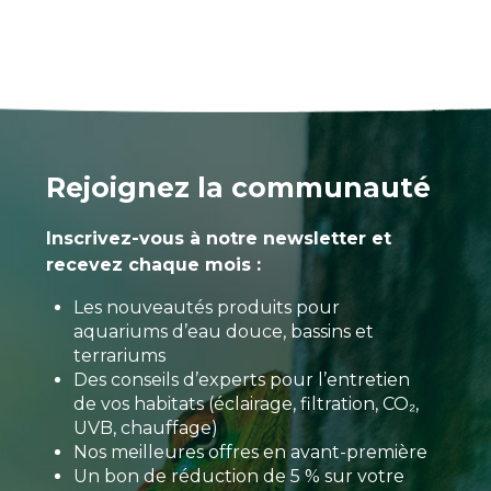
Rejoignez la communauté
Inscrivez-vous à notre newsletter et
recevez chaque mois :
Les nouveautés produits pour
aquariums d’eau douce, bassins et
terrariums
Des conseils d’experts pour l’entretien
de vos habitats (éclairage, filtration, CO₂,
UVB, chauffage)
Nos meilleures offres en avant-première
Un bon de réduction de 5 % sur votre