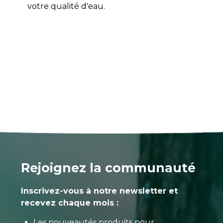
votre qualité d'eau.
Rejoignez la communauté
Inscrivez-vous à notre newsletter et
recevez chaque mois :
Les nouveautés produits pour