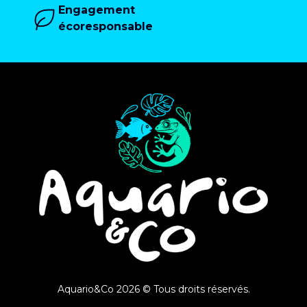
Engagement
écoresponsable
Aquario&Co 2026 © Tous droits réservés.