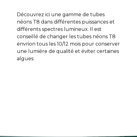
Découvrez ici une gamme de tubes
néons T8 dans différentes puissances et
différents spectres lumineux. Il est
conseillé de changer les tubes néons T8
envrion tous les 10/12 mois pour conserver
une lumiére de qualité et éviter certaines
algues.