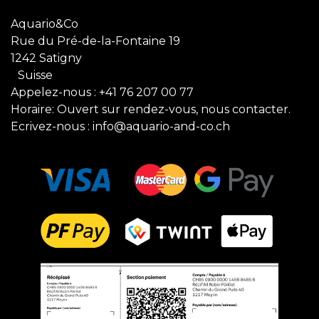
Aquario&Co
Rue du Pré-de-la-Fontaine 19
1242 Satigny
Suisse
Appelez-nous :
+41 76 207 00 77
Horaire: Ouvert sur rendez-vous, nous contacter.
Ecrivez-nous :
info@aquario-and-co.ch