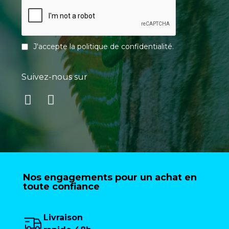
J'accepte la
politique de confidentialité
.
Suivez-nous sur
Nos engagements pour un achat en
toute confiance
Livraison