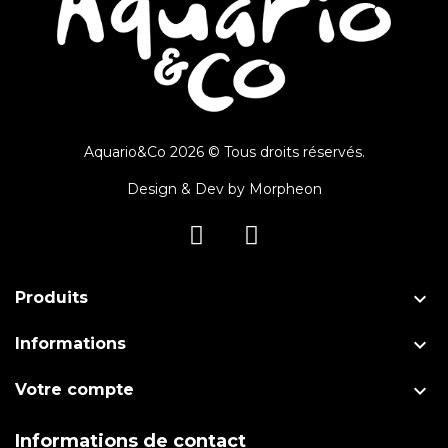
Aquario&Co 2026 © Tous droits réservés.
Design & Dev by
Morpheon

Produits

Informations

Votre compte
Informations de contact